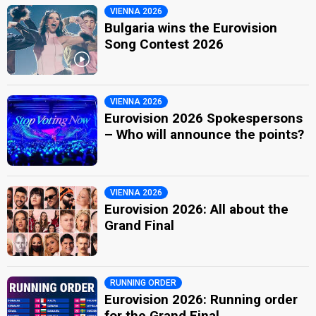
VIENNA 2026
Bulgaria wins the Eurovision
Song Contest 2026
VIENNA 2026
Eurovision 2026 Spokespersons
– Who will announce the points?
VIENNA 2026
Eurovision 2026: All about the
Grand Final
RUNNING ORDER
Eurovision 2026: Running order
for the Grand Final