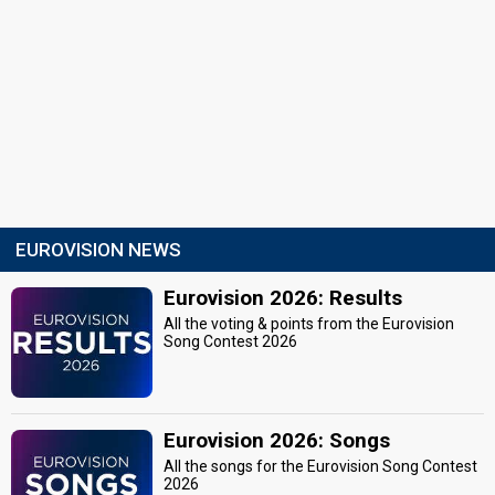
EUROVISION NEWS
Eurovision 2026: Results
All the voting & points from the Eurovision
Song Contest 2026
Eurovision 2026: Songs
All the songs for the Eurovision Song Contest
2026