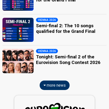
VIENNA 2026
Semi-final 2: The 10 songs
qualified for the Grand Final
VIENNA 2026
Tonight: Semi-final 2 of the
Eurovision Song Contest 2026
more news