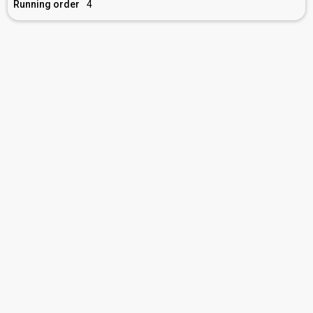
Running order
4