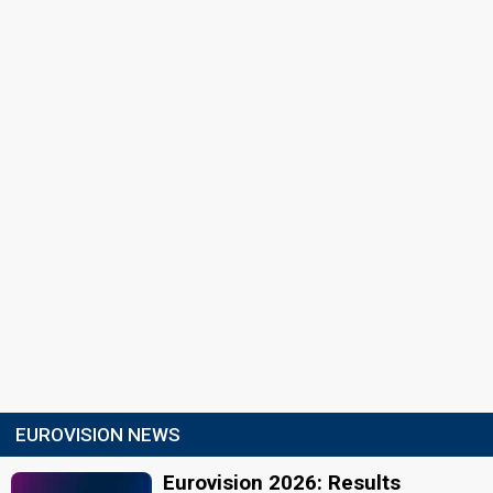
EUROVISION NEWS
Eurovision 2026: Results