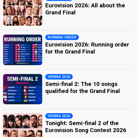
Eurovision 2026: All about the
Grand Final
RUNNING ORDER
Eurovision 2026: Running order
for the Grand Final
VIENNA 2026
Semi-final 2: The 10 songs
qualified for the Grand Final
VIENNA 2026
Tonight: Semi-final 2 of the
Eurovision Song Contest 2026