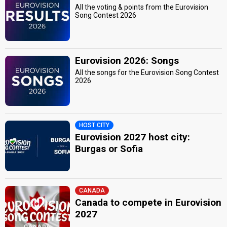
All the voting & points from the Eurovision
Song Contest 2026
Eurovision 2026: Songs
All the songs for the Eurovision Song Contest
2026
HOST CITY
Eurovision 2027 host city:
Burgas or Sofia
CANADA
Canada to compete in Eurovision
2027