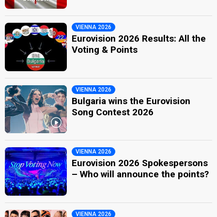
VIENNA 2026
Eurovision 2026 Results: All the
Voting & Points
VIENNA 2026
Bulgaria wins the Eurovision
Song Contest 2026
VIENNA 2026
Eurovision 2026 Spokespersons
– Who will announce the points?
VIENNA 2026