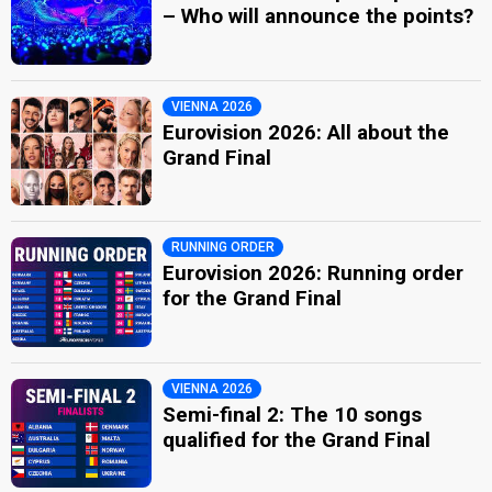
– Who will announce the points?
VIENNA 2026
Eurovision 2026: All about the
Grand Final
RUNNING ORDER
Eurovision 2026: Running order
for the Grand Final
VIENNA 2026
Semi-final 2: The 10 songs
qualified for the Grand Final