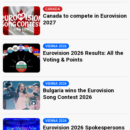
CANADA
Canada to compete in Eurovision
2027
VIENNA 2026
Eurovision 2026 Results: All the
Voting & Points
VIENNA 2026
Bulgaria wins the Eurovision
Song Contest 2026
VIENNA 2026
Eurovision 2026 Spokespersons