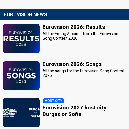
EUROVISION NEWS
Eurovision 2026: Results
All the voting & points from the Eurovision
Song Contest 2026
Eurovision 2026: Songs
All the songs for the Eurovision Song Contest
2026
HOST CITY
Eurovision 2027 host city:
Burgas or Sofia