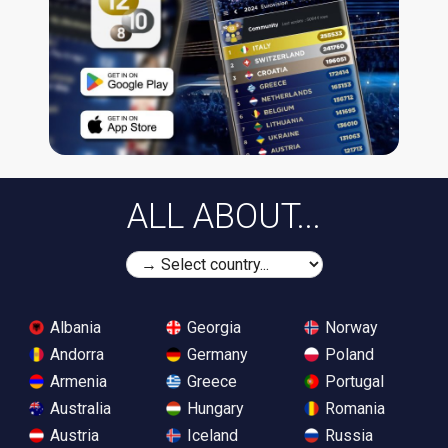
ALL ABOUT...
Albania
Georgia
Norway
Andorra
Germany
Poland
Armenia
Greece
Portugal
Australia
Hungary
Romania
Austria
Iceland
Russia