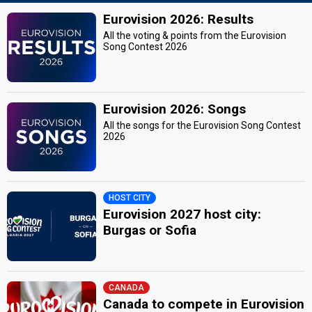
Eurovision 2026: Results
All the voting & points from the Eurovision
Song Contest 2026
Eurovision 2026: Songs
All the songs for the Eurovision Song Contest
2026
HOST CITY
Eurovision 2027 host city:
Burgas or Sofia
CANADA
Canada to compete in Eurovision