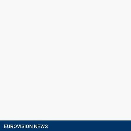
EUROVISION NEWS