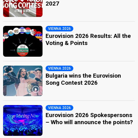
2027
VIENNA 2026
Eurovision 2026 Results: All the
Voting & Points
VIENNA 2026
Bulgaria wins the Eurovision
Song Contest 2026
VIENNA 2026
Eurovision 2026 Spokespersons
– Who will announce the points?