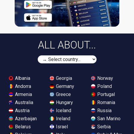
ALL ABOUT...
Albania
Georgia
Norway
Andorra
Germany
Poland
Armenia
Greece
Portugal
Australia
Hungary
Romania
Austria
Iceland
Russia
Azerbaijan
Ireland
San Marino
Belarus
Israel
Serbia