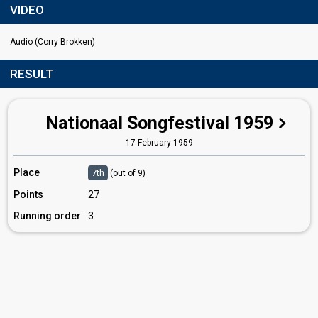
VIDEO
Audio (Corry Brokken)
RESULT
Nationaal Songfestival 1959
17 February 1959
Place
7th
(out of 9)
Points
27
Running order
3