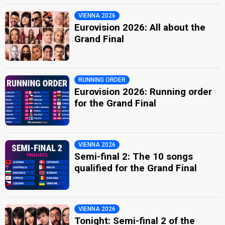
VIENNA 2026
Eurovision 2026: All about the
Grand Final
RUNNING ORDER
Eurovision 2026: Running order
for the Grand Final
VIENNA 2026
Semi-final 2: The 10 songs
qualified for the Grand Final
VIENNA 2026
Tonight: Semi-final 2 of the