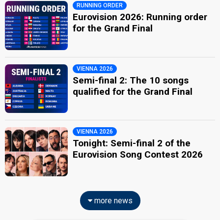
RUNNING ORDER
Eurovision 2026: Running order
for the Grand Final
VIENNA 2026
Semi-final 2: The 10 songs
qualified for the Grand Final
VIENNA 2026
Tonight: Semi-final 2 of the
Eurovision Song Contest 2026
more news