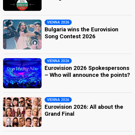
VIENNA 2026
Bulgaria wins the Eurovision
Song Contest 2026
VIENNA 2026
Eurovision 2026 Spokespersons
– Who will announce the points?
VIENNA 2026
Eurovision 2026: All about the
Grand Final