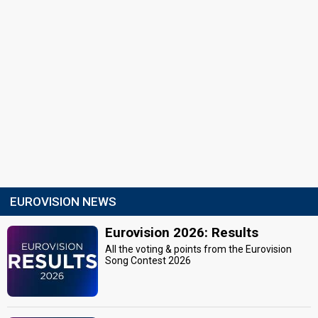
EUROVISION NEWS
Eurovision 2026: Results
All the voting & points from the Eurovision
Song Contest 2026