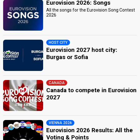
Eurovision 2026: Songs
All the songs for the Eurovision Song Contest
2026
HOST CITY
Eurovision 2027 host city:
Burgas or Sofia
CANADA
Canada to compete in Eurovision
2027
VIENNA 2026
Eurovision 2026 Results: All the
Voting & Points