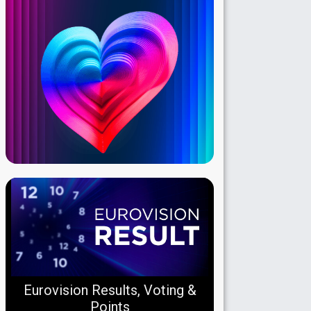
Eurovision Results, Voting &
Points