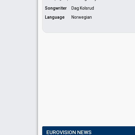
Songwriter
Dag Kolsrud
Language
Norwegian
EUROVISION NEWS