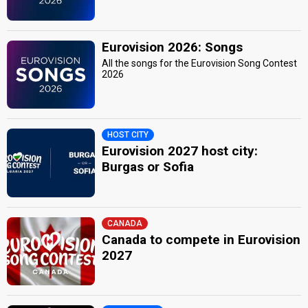
Eurovision 2026: Songs
All the songs for the Eurovision Song Contest
2026
HOST CITY
Eurovision 2027 host city:
Burgas or Sofia
CANADA
Canada to compete in Eurovision
2027