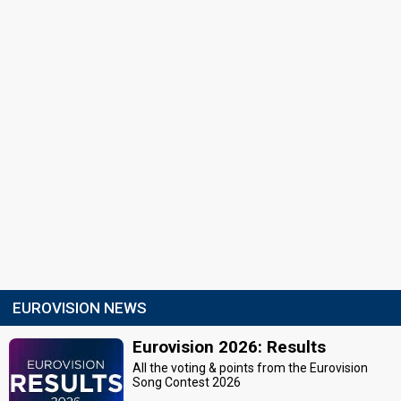
EUROVISION NEWS
Eurovision 2026: Results
All the voting & points from the Eurovision
Song Contest 2026