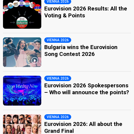
VIENNA 2026
Eurovision 2026 Results: All the
Voting & Points
VIENNA 2026
Bulgaria wins the Eurovision
Song Contest 2026
VIENNA 2026
Eurovision 2026 Spokespersons
– Who will announce the points?
VIENNA 2026
Eurovision 2026: All about the
Grand Final