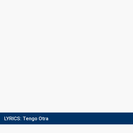
LYRICS:
Tengo Otra