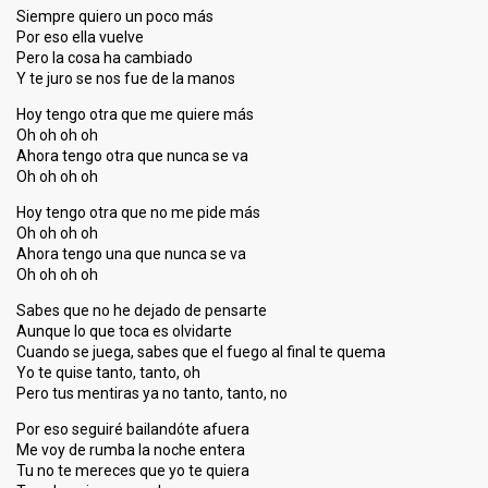
Siempre quiero un poco más
Por eso ella vuelve
Pero la cosa ha cambiado
Y te juro se nos fue de la manos
Hoy tengo otra que me quiere más
Oh oh oh oh
Ahora tengo otra que nunca se va
Oh oh oh oh
Hoy tengo otra que no me pide más
Oh oh oh oh
Ahora tengo una que nunca se va
Oh oh oh oh
Sabes que no he dejado de pensarte
Aunque lo que toca es olvidarte
Cuando se juega, sabes que el fuego al final te quema
Yo te quise tanto, tanto, oh
Pero tus mentiras ya no tanto, tanto, no
Por eso seguiré bailandóte afuera
Me voy de rumba la noche entera
Tu no te mereces que yo te quiera