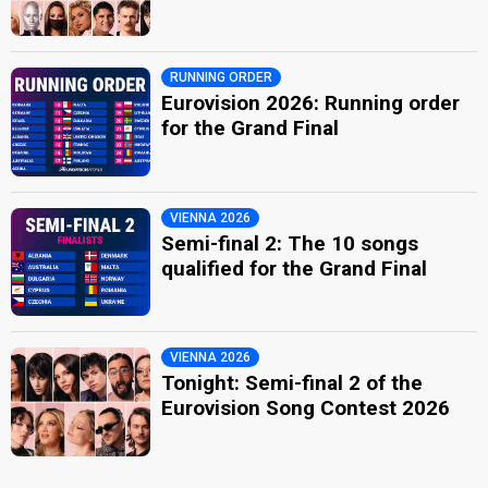
RUNNING ORDER
Eurovision 2026: Running order
for the Grand Final
VIENNA 2026
Semi-final 2: The 10 songs
qualified for the Grand Final
VIENNA 2026
Tonight: Semi-final 2 of the
Eurovision Song Contest 2026