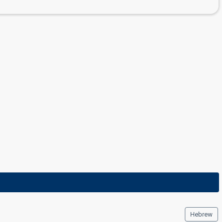
Hebrew