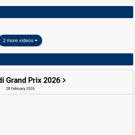
2 more videos
i Grand Prix 2026
28 February 2026