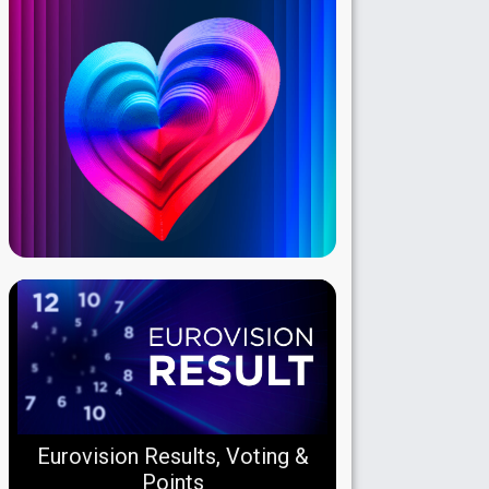
Eurovision Results, Voting &
Points