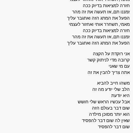
חזרה למציאות בדיוק ככה
זמננו תם, אז תעשה את זה מהר
הפעל את המתג הזה ואתגבר עליך
מאמי, תשחרר אותי ואחזור לעצמי
חזרה למציאות בדיוק ככה
זמננו תם, אז תעשה את זה מהר
הפעל את המתג הזה ואתגבר עליך
אני רוקדת על הקצה
קרובה מדי לניתוק קשר
עם מי שאני
אתה צריך להבין את זה
משהו חייב להביא
הלב שלי יודע מה זה
היא יודעת
אבל עכשיו הראש שלי חושש
שום דבר בעולם הזה
הוא יותר מסוכן מילדה
שאין לה שום דבר להפסיד
שום דבר להפסיד