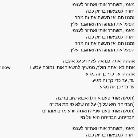
מאמי, תשחרר אותי ואחזור לעצמי
חזרה למציאות בדיוק ככה
זמננו תם, אז תעשה את זה מהר
הפעל את המתג הזה ואתגבר עליך
מאמי, תשחרר אותי ואחזור לעצמי
חזרה למציאות בדיוק ככה
זמננו תם, אז תעשה את זה מהר
הפעל את המתג הזה ואתגבר עליך
אההה, אתה כנראה לא יודע על אהבה
w now
אתה בא ואתה הולך, ממשיך להשאיר אותי נמוכה עכשיו
אההה, עד כדי כך זה מגיע
עד, עד כדי כך זה מגיע
עד כדי כך זה מגיע
(תטעה אותי פעם אחת) ואבוא שוב בריצה
(הבדיחה היא עליך) על זה שלא סיימת את זה
(תטעה אותי פעם שנייה) ואתה יודע מהם אומרים
הבדיחה, הבדיחה היא על מיי
מאמי, תשחרר אותי ואחזור לעצמי
חזרה למציאות בדיוק ככה