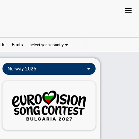
ds
Facts
select year/country
Norway 2026