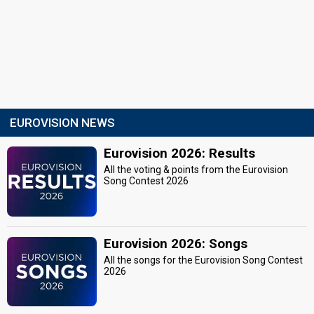
EUROVISION NEWS
Eurovision 2026: Results
All the voting & points from the Eurovision
Song Contest 2026
Eurovision 2026: Songs
All the songs for the Eurovision Song Contest
2026