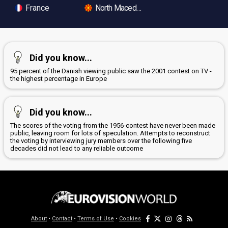
France
North Macedonia
Did you know...
95 percent of the Danish viewing public saw the 2001 contest on TV -
the highest percentage in Europe
Did you know...
The scores of the voting from the 1956-contest have never been made
public, leaving room for lots of speculation. Attempts to reconstruct
the voting by interviewing jury members over the following five
decades did not lead to any reliable outcome
About
•
Contact
•
Terms of Use
•
Cookies