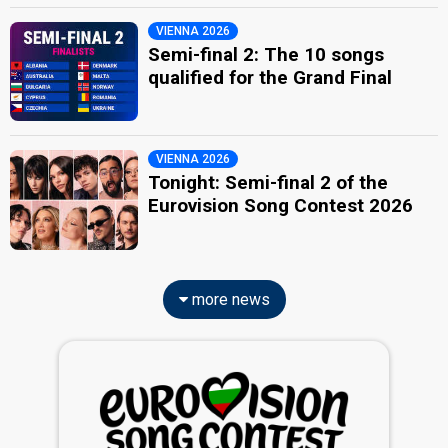
VIENNA 2026
Semi-final 2: The 10 songs
qualified for the Grand Final
VIENNA 2026
Tonight: Semi-final 2 of the
Eurovision Song Contest 2026
more news