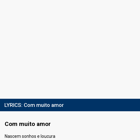
LYRICS:
Com muito amor
Com muito amor
Nascem sonhos e loucura