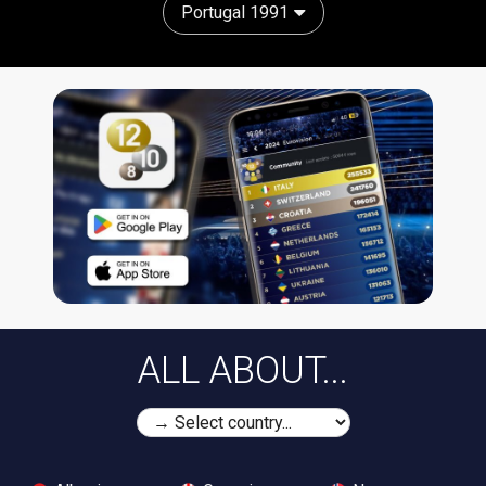
Portugal 1991
ALL ABOUT...