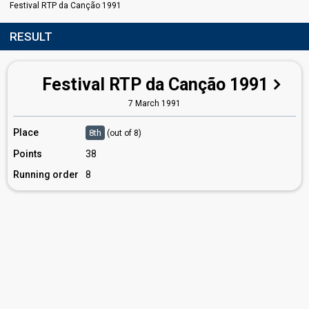
Festival RTP da Canção 1991
RESULT
Festival RTP da Canção 1991
7 March 1991
Place
8th
(out of 8)
Points
38
Running order
8