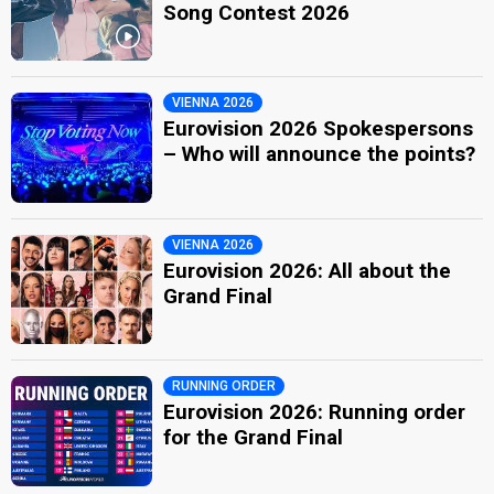
Song Contest 2026
VIENNA 2026
Eurovision 2026 Spokespersons
– Who will announce the points?
VIENNA 2026
Eurovision 2026: All about the
Grand Final
RUNNING ORDER
Eurovision 2026: Running order
for the Grand Final