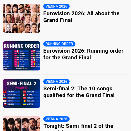
VIENNA 2026
Eurovision 2026: All about the
Grand Final
RUNNING ORDER
Eurovision 2026: Running order
for the Grand Final
VIENNA 2026
Semi-final 2: The 10 songs
qualified for the Grand Final
VIENNA 2026
Tonight: Semi-final 2 of the