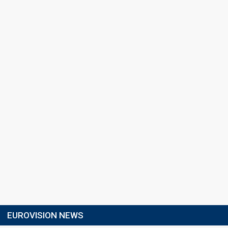
EUROVISION NEWS