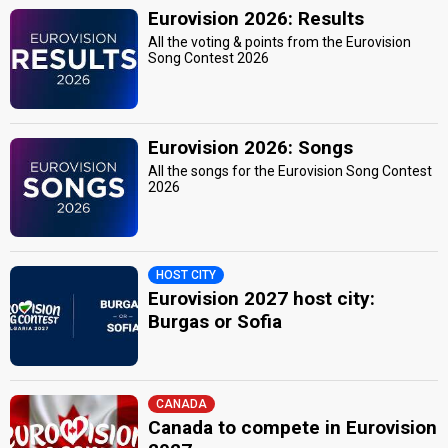
Eurovision 2026: Results
All the voting & points from the Eurovision
Song Contest 2026
Eurovision 2026: Songs
All the songs for the Eurovision Song Contest
2026
HOST CITY
Eurovision 2027 host city:
Burgas or Sofia
CANADA
Canada to compete in Eurovision