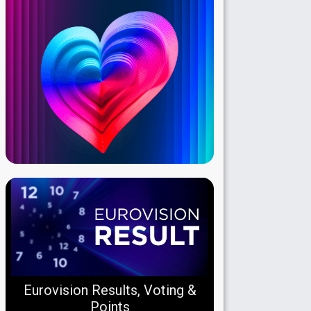
Eurovision Results, Voting &
Points