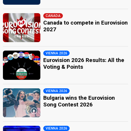
CANADA
Canada to compete in Eurovision
2027
VIENNA 2026
Eurovision 2026 Results: All the
Voting & Points
VIENNA 2026
Bulgaria wins the Eurovision
Song Contest 2026
VIENNA 2026