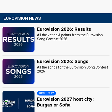
EUROVISION NEWS
Eurovision 2026: Results
All the voting & points from the Eurovision
Song Contest 2026
Eurovision 2026: Songs
All the songs for the Eurovision Song Contest
2026
HOST CITY
Eurovision 2027 host city:
Burgas or Sofia