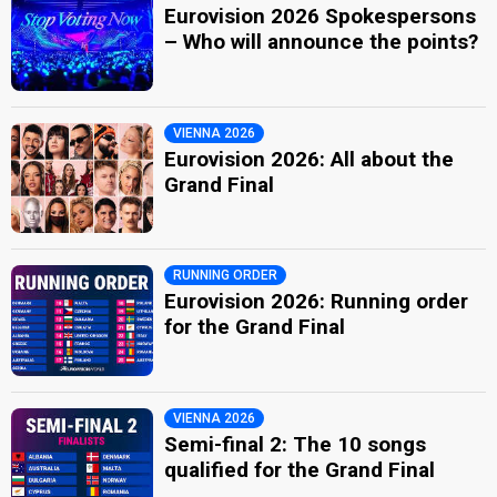
Eurovision 2026 Spokespersons
– Who will announce the points?
VIENNA 2026
Eurovision 2026: All about the
Grand Final
RUNNING ORDER
Eurovision 2026: Running order
for the Grand Final
VIENNA 2026
Semi-final 2: The 10 songs
qualified for the Grand Final