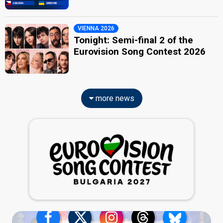
VIENNA 2026
Tonight: Semi-final 2 of the
Eurovision Song Contest 2026
more news