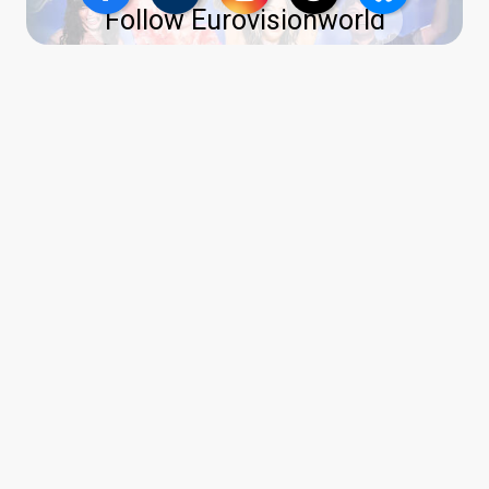
Follow Eurovisionworld