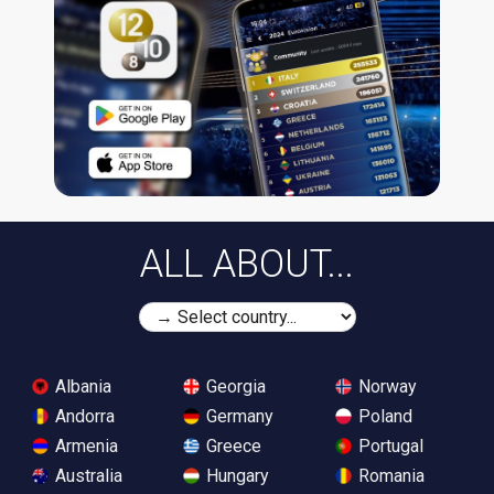
ALL ABOUT...
Albania
Georgia
Norway
Andorra
Germany
Poland
Armenia
Greece
Portugal
Australia
Hungary
Romania