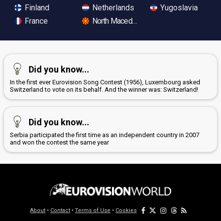
Finland
Netherlands
Yugoslavia
France
North Macedonia
Did you know...
In the first ever Eurovision Song Contest (1956), Luxembourg asked
Switzerland to vote on its behalf. And the winner was: Switzerland!
Did you know...
Serbia participated the first time as an independent country in 2007
and won the contest the same year
About
•
Contact
•
Terms of Use
•
Cookies