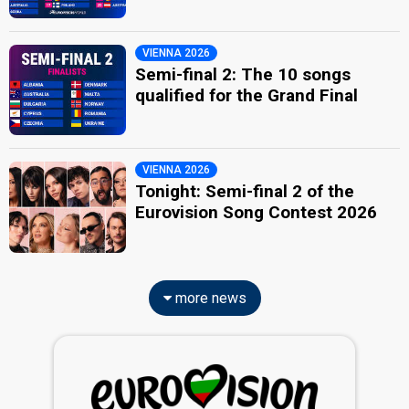
VIENNA 2026
Semi-final 2: The 10 songs
qualified for the Grand Final
VIENNA 2026
Tonight: Semi-final 2 of the
Eurovision Song Contest 2026
more news