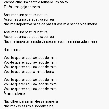
Vamos criar um pacto e torná-lo um facto
Tu és uma gaja porreira
Assumes um postura natural
Assumes uma perspetiva surreal
Não me importava nada de passar assim a minha vida inteira
Assumes um postura natural
Assumes uma perspetiva surreal
Não me importaria nada de passar assim a minha vida inteira
Hm hmm…
Vou-te querer aqui ao lado de mim
Vou-te querer aqui ao lado de mim
Vou-te querer aqui ao lado de mim
Vou-te querer aqui à minha beira
Vou-te querer aqui ao lado de mim
Vou-te querer aqui ao lado de mim
Vou-te querer aqui ao lado de mim
À minha beira
Não olhes para mim dessa maneira
Não mexas assim a sobrancelha