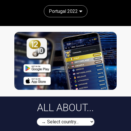
Portugal 2022
ALL ABOUT...