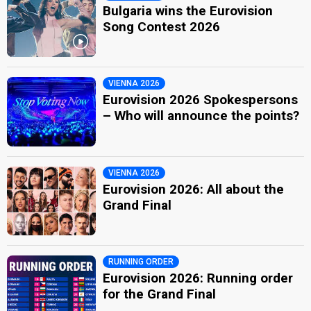
Bulgaria wins the Eurovision
Song Contest 2026
VIENNA 2026
Eurovision 2026 Spokespersons
– Who will announce the points?
VIENNA 2026
Eurovision 2026: All about the
Grand Final
RUNNING ORDER
Eurovision 2026: Running order
for the Grand Final