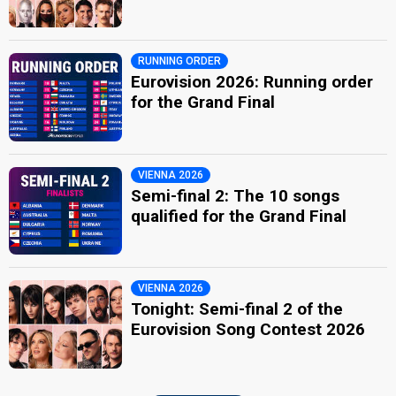
RUNNING ORDER
Eurovision 2026: Running order
for the Grand Final
VIENNA 2026
Semi-final 2: The 10 songs
qualified for the Grand Final
VIENNA 2026
Tonight: Semi-final 2 of the
Eurovision Song Contest 2026