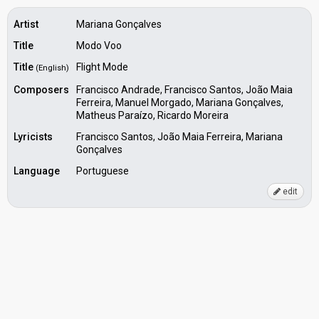
Artist
Mariana Gonçalves
Title
Modo Voo
Title
Flight Mode
(English)
Composers
Francisco Andrade, Francisco Santos, João Maia
Ferreira, Manuel Morgado, Mariana Gonçalves,
Matheus Paraízo, Ricardo Moreira
Lyricists
Francisco Santos, João Maia Ferreira, Mariana
Gonçalves
Language
Portuguese
edit