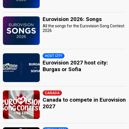
Eurovision 2026: Songs
All the songs for the Eurovision Song Contest
2026
HOST CITY
Eurovision 2027 host city:
Burgas or Sofia
CANADA
Canada to compete in Eurovision
2027