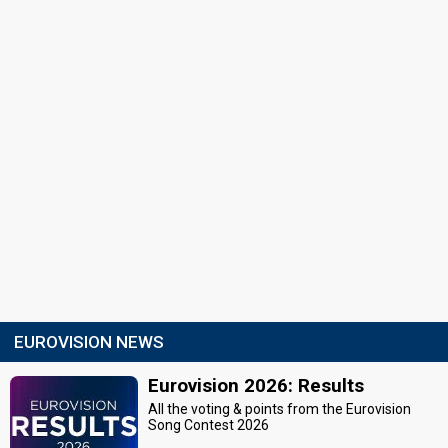
EUROVISION NEWS
Eurovision 2026: Results
All the voting & points from the Eurovision
Song Contest 2026