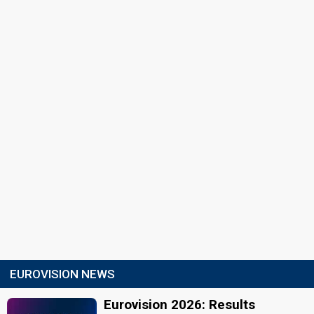
EUROVISION NEWS
Eurovision 2026: Results