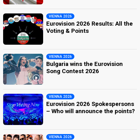
VIENNA 2026
Eurovision 2026 Results: All the
Voting & Points
VIENNA 2026
Bulgaria wins the Eurovision
Song Contest 2026
VIENNA 2026
Eurovision 2026 Spokespersons
– Who will announce the points?
VIENNA 2026