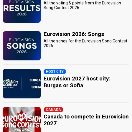
All the voting & points from the Eurovision
Song Contest 2026
Eurovision 2026: Songs
All the songs for the Eurovision Song Contest
2026
HOST CITY
Eurovision 2027 host city:
Burgas or Sofia
CANADA
Canada to compete in Eurovision
2027