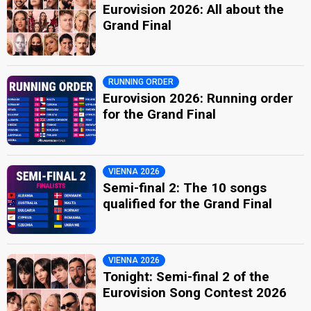
Eurovision 2026: All about the
Grand Final
RUNNING ORDER
Eurovision 2026: Running order
for the Grand Final
VIENNA 2026
Semi-final 2: The 10 songs
qualified for the Grand Final
VIENNA 2026
Tonight: Semi-final 2 of the
Eurovision Song Contest 2026