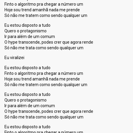
Finto o algoritmo pra chegar a número um
Hoje sou trend amanhã nada me prende
Só não me tratem como sendo qualquer um
Eu estou disposto a tudo
Quero o protagonismo
Ir para além de um comum
O hype transcende, podes crer que agora rende
Só não me trata como sendo qualquer um
Eu viralizei
Eu estou disposto a tudo
Finto o algoritmo pra chegar a número um
Hoje sou trend amanhã nada me prende
Só não me tratem como sendo qualquer um
Eu estou disposto a tudo
Quero o protagonismo
Ir para além de um comum
O hype transcende, podes crer que agora rende
Só não me trata como sendo qualquer um
Eu estou disposto a tudo
Finto o algoritmo pra chegar a número um