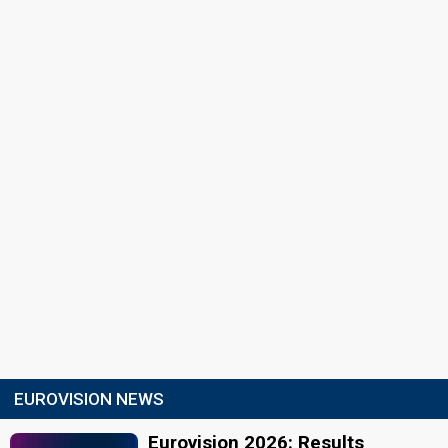
EUROVISION NEWS
Eurovision 2026: Results