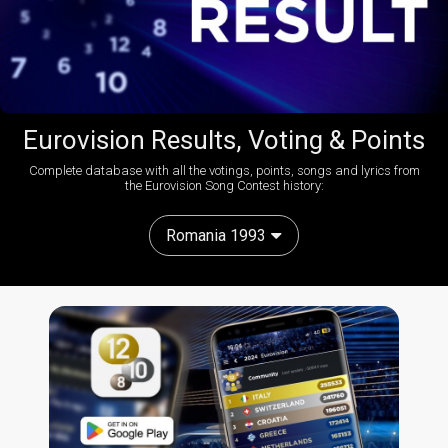
Eurovision Results, Voting & Points
Complete database with all the votings, points, songs and lyrics from
the Eurovision Song Contest history:
Romania 1993