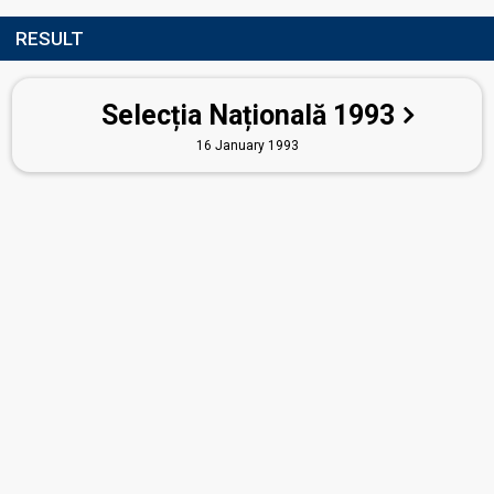
RESULT
Selecția Națională 1993
16 January 1993