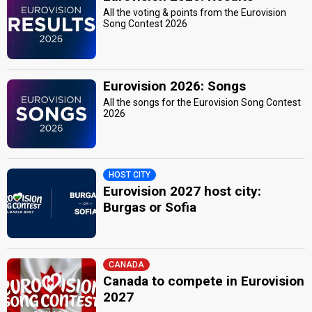
All the voting & points from the Eurovision
Song Contest 2026
Eurovision 2026: Songs
All the songs for the Eurovision Song Contest
2026
HOST CITY
Eurovision 2027 host city:
Burgas or Sofia
CANADA
Canada to compete in Eurovision
2027