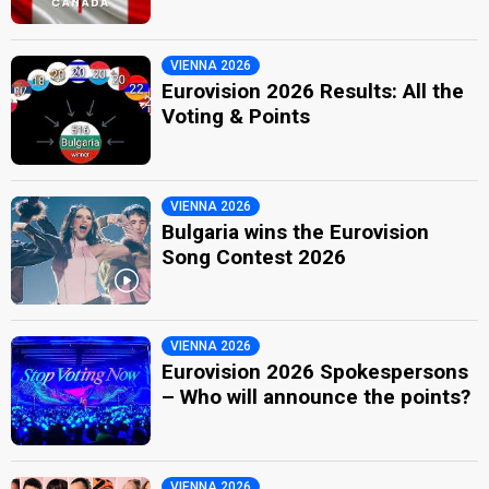
VIENNA 2026
Eurovision 2026 Results: All the
Voting & Points
VIENNA 2026
Bulgaria wins the Eurovision
Song Contest 2026
VIENNA 2026
Eurovision 2026 Spokespersons
– Who will announce the points?
VIENNA 2026