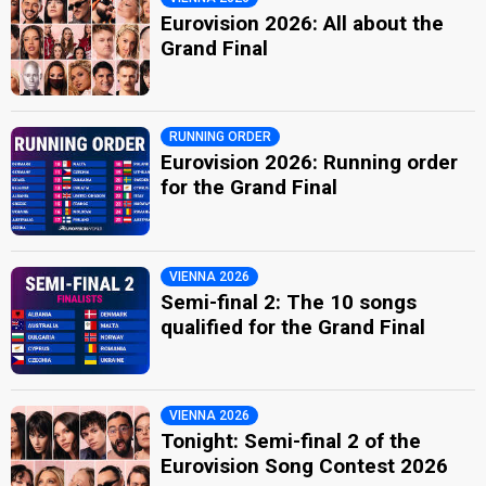
Eurovision 2026: All about the
Grand Final
RUNNING ORDER
Eurovision 2026: Running order
for the Grand Final
VIENNA 2026
Semi-final 2: The 10 songs
qualified for the Grand Final
VIENNA 2026
Tonight: Semi-final 2 of the
Eurovision Song Contest 2026