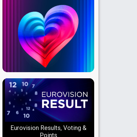
Eurovision Results, Voting &
Points