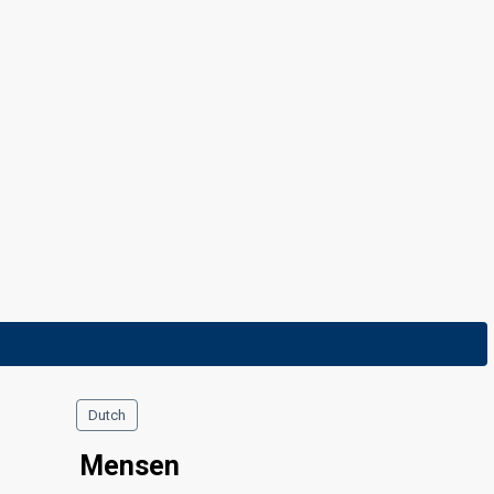
Dutch
Mensen