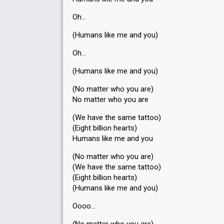
Oh…
(Humans like me and you)
Oh…
(Humans like me and you)
(No matter who you are)
No matter who you are
(We have the same tattoo)
(Eight billion hearts)
Humans like me and you
(No matter who you are)
(We have the same tattoo)
(Eight billion hearts)
(Humans like me and you)
Oooo…