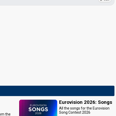
Eurovision 2026: Songs
All the songs for the Eurovision
Song Contest 2026
rom the