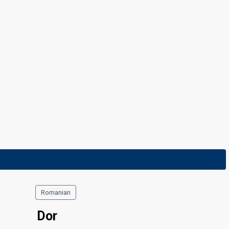
Romanian
Dor