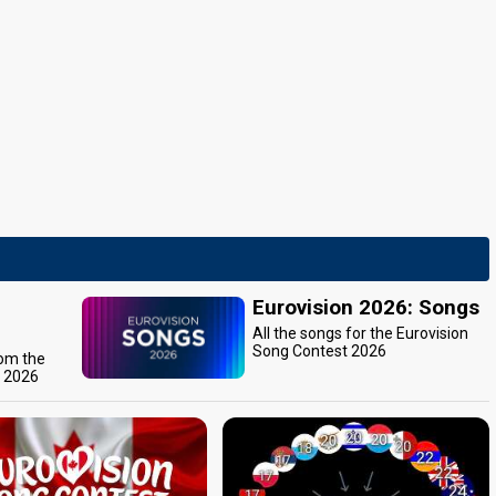
Eurovision 2026: Songs
All the songs for the Eurovision
Song Contest 2026
rom the
t 2026