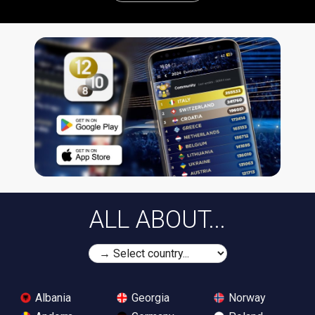
ALL ABOUT...
Albania
Georgia
Norway