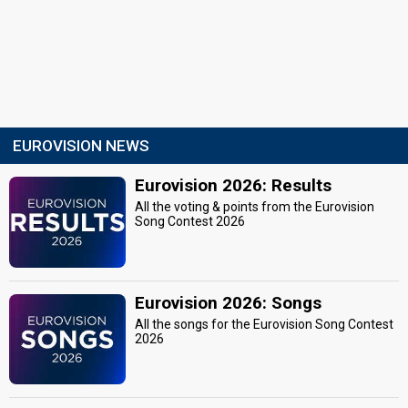
EUROVISION NEWS
Eurovision 2026: Results
All the voting & points from the Eurovision
Song Contest 2026
Eurovision 2026: Songs
All the songs for the Eurovision Song Contest
2026