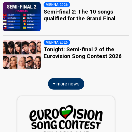
VIENNA 2026
Semi-final 2: The 10 songs
qualified for the Grand Final
VIENNA 2026
Tonight: Semi-final 2 of the
Eurovision Song Contest 2026
more news