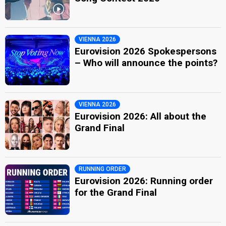
VIENNA 2026
Eurovision 2026 Spokespersons
– Who will announce the points?
VIENNA 2026
Eurovision 2026: All about the
Grand Final
RUNNING ORDER
Eurovision 2026: Running order
for the Grand Final