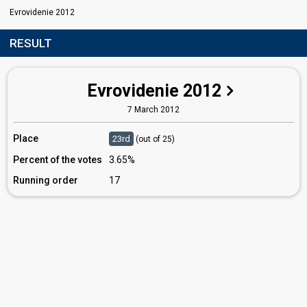
Evrovidenie 2012
RESULT
Evrovidenie 2012
7 March 2012
Place
23rd
(out of 25)
Percent of the votes
3.65%
Running order
17