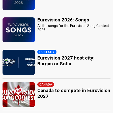
Eurovision 2026: Songs
All the songs for the Eurovision Song Contest
2026
HOST CITY
Eurovision 2027 host city:
Burgas or Sofia
CANADA
Canada to compete in Eurovision
2027