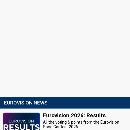
EUROVISION NEWS
Eurovision 2026: Results
All the voting & points from the Eurovision
Song Contest 2026