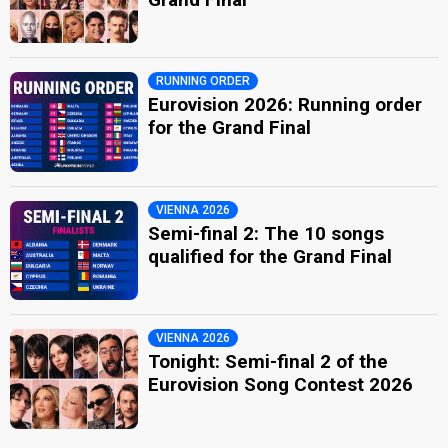
RUNNING ORDER
Eurovision 2026: Running order
for the Grand Final
VIENNA 2026
Semi-final 2: The 10 songs
qualified for the Grand Final
VIENNA 2026
Tonight: Semi-final 2 of the
Eurovision Song Contest 2026