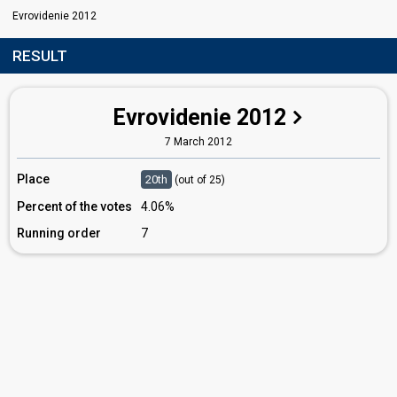
Evrovidenie 2012
RESULT
Evrovidenie 2012
7 March 2012
Place
20th
(out of 25)
Percent of the votes
4.06%
Running order
7