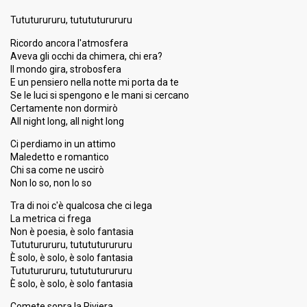
Tututurururu, tutututurururu
Ricordo ancora l'atmosfera
Aveva gli occhi da chimera, chi era?
Il mondo gira, strobosfera
E un pensiero nella notte mi porta da te
Se le luci si spengono e le mani si cercano
Certamente non dormirò
All night long, all night long
Ci perdiamo in un attimo
Maledetto e romantico
Chi sa come ne uscirò
Non lo so, non lo so
Tra di noi c'è qualcosa che ci lega
La metrica ci frega
Non è poesia, è solo fantasia
Tututurururu, tutututurururu
È solo, è solo, è solo fantasia
Tututurururu, tutututurururu
È solo, è solo, è solo fantasia
Comete sopra la Riviera