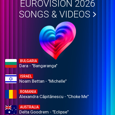
EUROVISION 2026
SONGS & VIDEOS
BULGARIA
Dara - "Bangaranga"
ISRAEL
Noam Bettan - "Michelle"
ROMANIA
Alexandra Căpitănescu - "Choke Me"
AUSTRALIA
Delta Goodrem - "Eclipse"