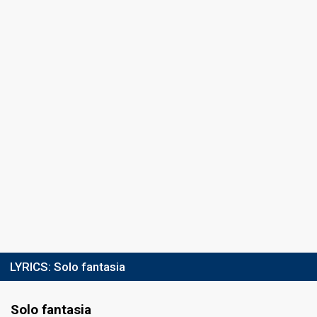
LYRICS:
Solo fantasia
Solo fantasia