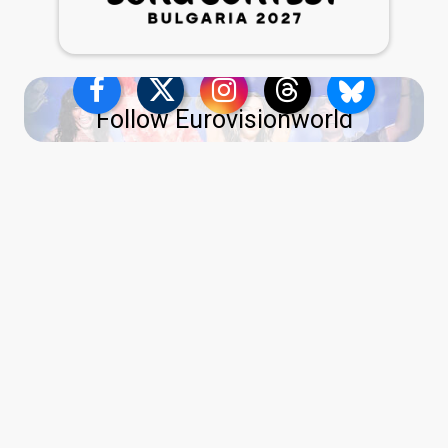
Follow Eurovisionworld