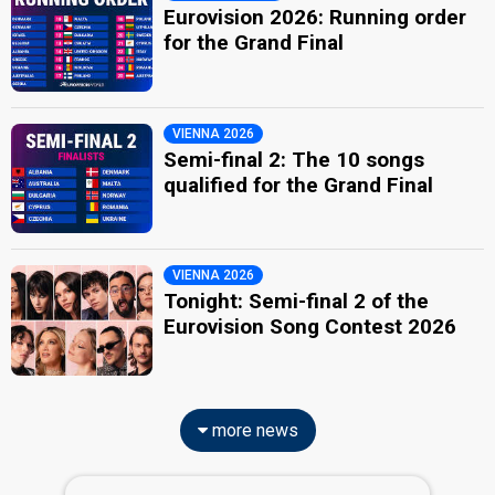
Eurovision 2026: Running order
for the Grand Final
VIENNA 2026
Semi-final 2: The 10 songs
qualified for the Grand Final
VIENNA 2026
Tonight: Semi-final 2 of the
Eurovision Song Contest 2026
more news