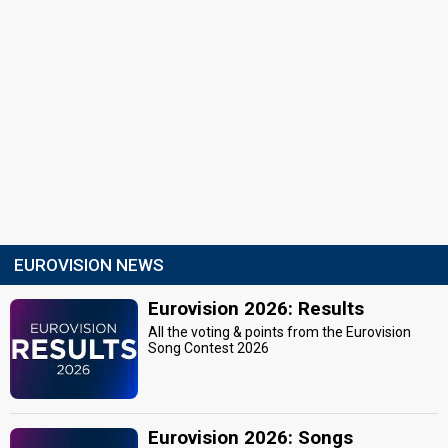
EUROVISION NEWS
Eurovision 2026: Results
All the voting & points from the Eurovision
Song Contest 2026
Eurovision 2026: Songs