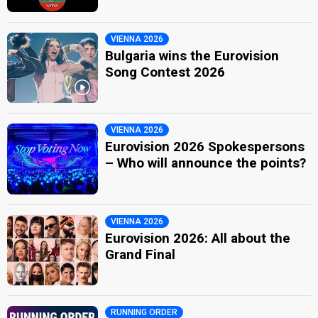
VIENNA 2026
Bulgaria wins the Eurovision
Song Contest 2026
VIENNA 2026
Eurovision 2026 Spokespersons
– Who will announce the points?
VIENNA 2026
Eurovision 2026: All about the
Grand Final
RUNNING ORDER