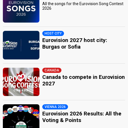
All the songs for the Eurovision Song Contest
2026
HOST CITY
Eurovision 2027 host city:
Burgas or Sofia
CANADA
Canada to compete in Eurovision
2027
VIENNA 2026
Eurovision 2026 Results: All the
Voting & Points