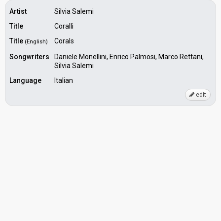
Artist
Silvia Salemi
Title
Coralli
Title
Corals
(English)
Songwriters
Daniele Monellini, Enrico Palmosi, Marco Rettani,
Silvia Salemi
Language
Italian
edit