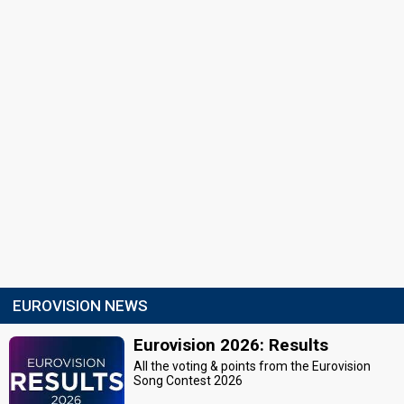
EUROVISION NEWS
Eurovision 2026: Results
All the voting & points from the Eurovision
Song Contest 2026