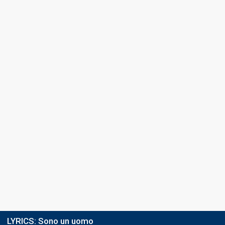
LYRICS:
Sono un uomo