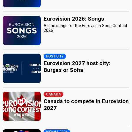
Eurovision 2026: Songs
All the songs for the Eurovision Song Contest
2026
HOST CITY
Eurovision 2027 host city:
Burgas or Sofia
CANADA
Canada to compete in Eurovision
2027