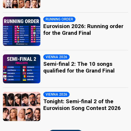
RUNNING ORDER
Eurovision 2026: Running order
for the Grand Final
VIENNA 2026
Semi-final 2: The 10 songs
qualified for the Grand Final
VIENNA 2026
Tonight: Semi-final 2 of the
Eurovision Song Contest 2026