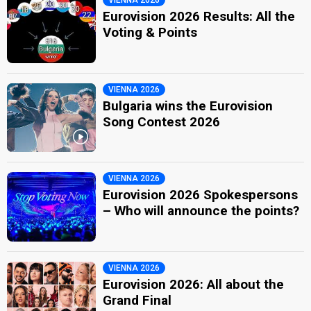
VIENNA 2026
Eurovision 2026 Results: All the
Voting & Points
VIENNA 2026
Bulgaria wins the Eurovision
Song Contest 2026
VIENNA 2026
Eurovision 2026 Spokespersons
– Who will announce the points?
VIENNA 2026
Eurovision 2026: All about the
Grand Final