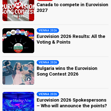
Canada to compete in Eurovision
2027
VIENNA 2026
Eurovision 2026 Results: All the
Voting & Points
VIENNA 2026
Bulgaria wins the Eurovision
Song Contest 2026
VIENNA 2026
Eurovision 2026 Spokespersons
– Who will announce the points?