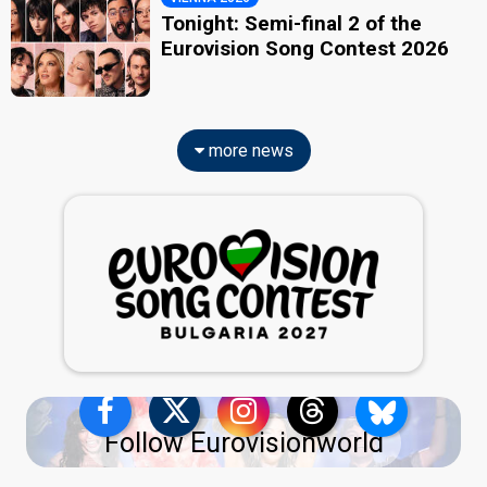
Tonight: Semi-final 2 of the
Eurovision Song Contest 2026
more news
Follow Eurovisionworld