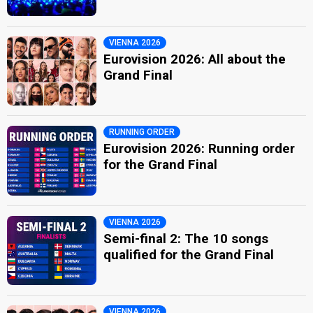
VIENNA 2026
Eurovision 2026: All about the
Grand Final
RUNNING ORDER
Eurovision 2026: Running order
for the Grand Final
VIENNA 2026
Semi-final 2: The 10 songs
qualified for the Grand Final
VIENNA 2026