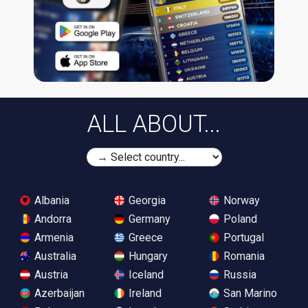
ALL ABOUT...
Albania
Georgia
Norway
Andorra
Germany
Poland
Armenia
Greece
Portugal
Australia
Hungary
Romania
Austria
Iceland
Russia
Azerbaijan
Ireland
San Marino