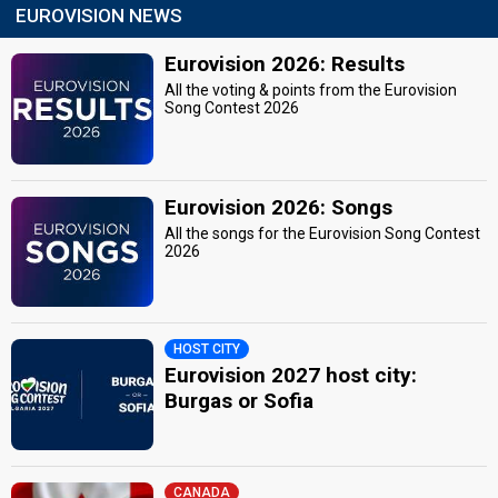
EUROVISION NEWS
Eurovision 2026: Results
All the voting & points from the Eurovision
Song Contest 2026
Eurovision 2026: Songs
All the songs for the Eurovision Song Contest
2026
HOST CITY
Eurovision 2027 host city:
Burgas or Sofia
CANADA