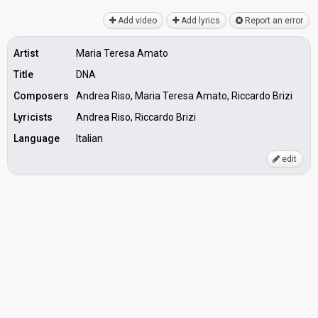
Add video
Add lyrics
Report an error
Artist
Maria Teresa Amato
Title
DNA
Composers
Andrea Riso, Maria Teresa Amato, Riccardo Brizi
Lyricists
Andrea Riso, Riccardo Brizi
Language
Italian
edit