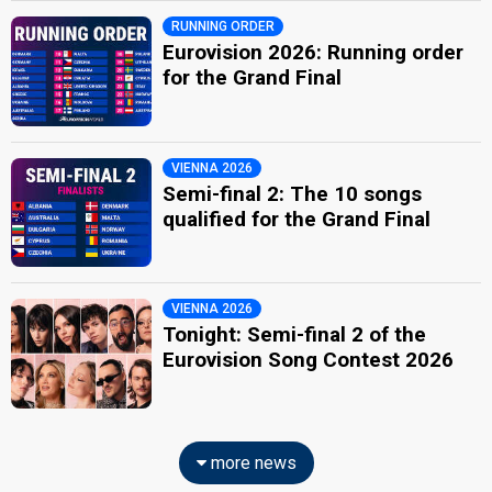
RUNNING ORDER
Eurovision 2026: Running order
for the Grand Final
VIENNA 2026
Semi-final 2: The 10 songs
qualified for the Grand Final
VIENNA 2026
Tonight: Semi-final 2 of the
Eurovision Song Contest 2026
more news