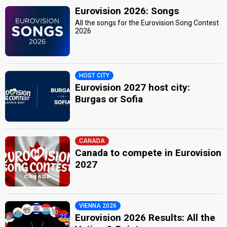
Eurovision 2026: Songs
All the songs for the Eurovision Song Contest
2026
HOST CITY
Eurovision 2027 host city:
Burgas or Sofia
CANADA
Canada to compete in Eurovision
2027
VIENNA 2026
Eurovision 2026 Results: All the