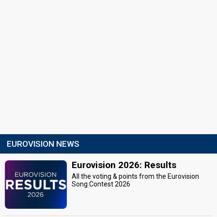
EUROVISION NEWS
Eurovision 2026: Results
All the voting & points from the Eurovision
Song Contest 2026