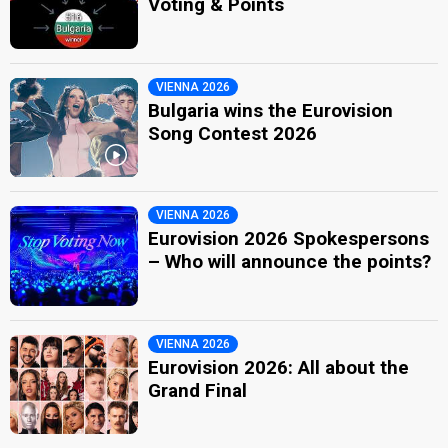
Voting & Points
VIENNA 2026
Bulgaria wins the Eurovision
Song Contest 2026
VIENNA 2026
Eurovision 2026 Spokespersons
– Who will announce the points?
VIENNA 2026
Eurovision 2026: All about the
Grand Final