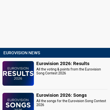
EUROVISION NEWS
Eurovision 2026: Results
All the voting & points from the Eurovision
Song Contest 2026
Eurovision 2026: Songs
All the songs for the Eurovision Song Contest
2026