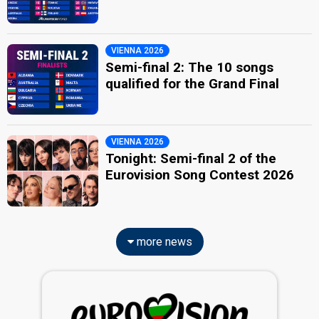
VIENNA 2026
Semi-final 2: The 10 songs
qualified for the Grand Final
VIENNA 2026
Tonight: Semi-final 2 of the
Eurovision Song Contest 2026
more news