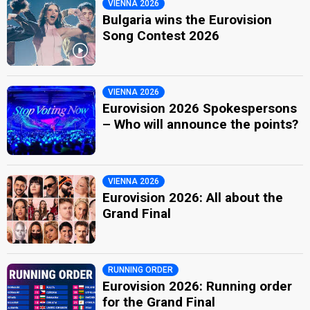
VIENNA 2026
Bulgaria wins the Eurovision
Song Contest 2026
VIENNA 2026
Eurovision 2026 Spokespersons
– Who will announce the points?
VIENNA 2026
Eurovision 2026: All about the
Grand Final
RUNNING ORDER
Eurovision 2026: Running order
for the Grand Final