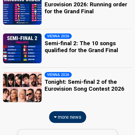
Eurovision 2026: Running order
for the Grand Final
VIENNA 2026
Semi-final 2: The 10 songs
qualified for the Grand Final
VIENNA 2026
Tonight: Semi-final 2 of the
Eurovision Song Contest 2026
more news