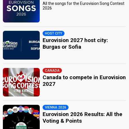
All the songs for the Eurovision Song Contest
2026
HOST CITY
Eurovision 2027 host city:
Burgas or Sofia
CANADA
Canada to compete in Eurovision
2027
VIENNA 2026
Eurovision 2026 Results: All the
Voting & Points