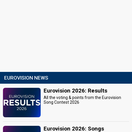
EUROVISION NEWS
Eurovision 2026: Results
All the voting & points from the Eurovision
Song Contest 2026
Eurovision 2026: Songs