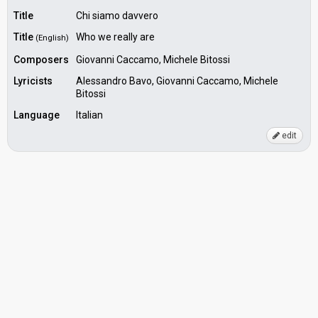
Title
Chi siamo davvero
Title
Who we really are
(English)
Composers
Giovanni Caccamo, Michele Bitossi
Lyricists
Alessandro Bavo, Giovanni Caccamo, Michele
Bitossi
Language
Italian
edit