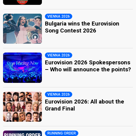
VIENNA 2026
Bulgaria wins the Eurovision
Song Contest 2026
VIENNA 2026
Eurovision 2026 Spokespersons
– Who will announce the points?
VIENNA 2026
Eurovision 2026: All about the
Grand Final
RUNNING ORDER