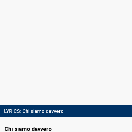
LYRICS:
Chi siamo davvero
Chi siamo davvero