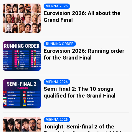
VIENNA 2026
Eurovision 2026: All about the
Grand Final
RUNNING ORDER
Eurovision 2026: Running order
for the Grand Final
VIENNA 2026
Semi-final 2: The 10 songs
qualified for the Grand Final
VIENNA 2026
Tonight: Semi-final 2 of the