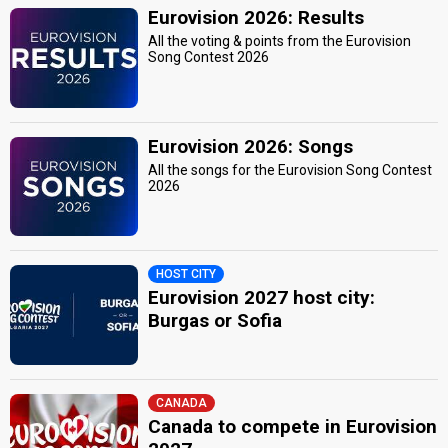
Eurovision 2026: Results
All the voting & points from the Eurovision
Song Contest 2026
Eurovision 2026: Songs
All the songs for the Eurovision Song Contest
2026
HOST CITY
Eurovision 2027 host city:
Burgas or Sofia
CANADA
Canada to compete in Eurovision