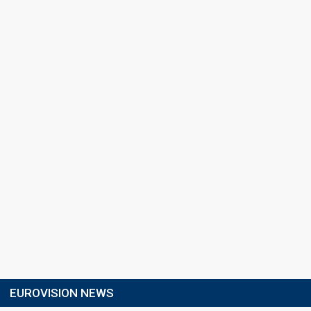
EUROVISION NEWS