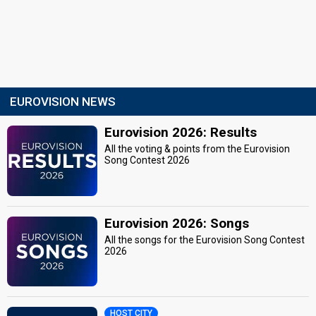
EUROVISION NEWS
Eurovision 2026: Results
All the voting & points from the Eurovision
Song Contest 2026
Eurovision 2026: Songs
All the songs for the Eurovision Song Contest
2026
HOST CITY