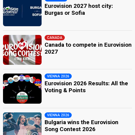
Eurovision 2027 host city:
Burgas or Sofia
CANADA
Canada to compete in Eurovision
2027
VIENNA 2026
Eurovision 2026 Results: All the
Voting & Points
VIENNA 2026
Bulgaria wins the Eurovision
Song Contest 2026