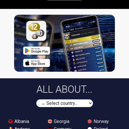
ALL ABOUT...
Albania
Georgia
Norway