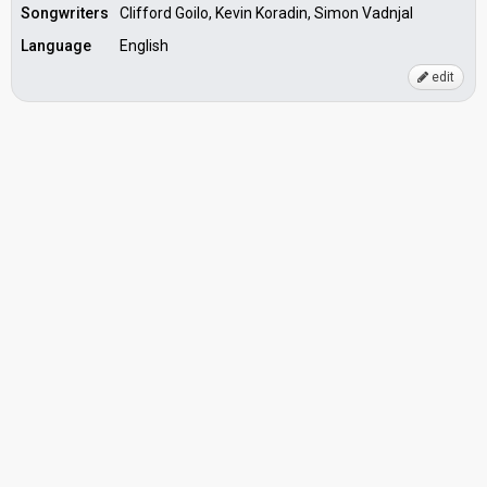
Songwriters
Clifford Goilo, Kevin Koradin, Simon Vadnjal
Language
English
edit