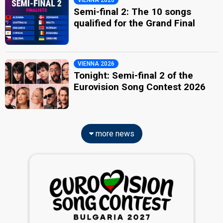
Semi-final 2: The 10 songs
qualified for the Grand Final
VIENNA 2026
Tonight: Semi-final 2 of the
Eurovision Song Contest 2026
more news