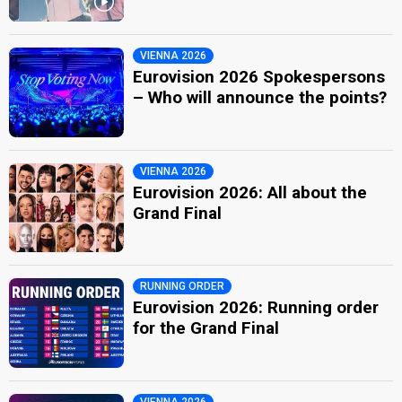
VIENNA 2026
Eurovision 2026 Spokespersons
– Who will announce the points?
VIENNA 2026
Eurovision 2026: All about the
Grand Final
RUNNING ORDER
Eurovision 2026: Running order
for the Grand Final
VIENNA 2026