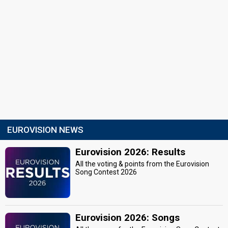
EUROVISION NEWS
Eurovision 2026: Results
All the voting & points from the Eurovision
Song Contest 2026
Eurovision 2026: Songs