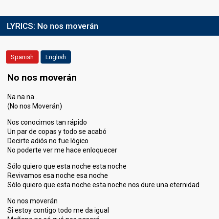
LYRICS:
No nos moverán
Spanish
English
No nos moverán
Na na na…
(No nos Moverán)
Nos conocimos tan rápido
Un par de copas y todo se acabó
Decirte adiós no fue lógico
No poderte ver me hace enloquecer
Sólo quiero que esta noche esta noche
Revivamos esa noche esa noche
Sólo quiero que esta noche esta noche nos dure una eternidad
No nos moverán
Si estoy contigo todo me da igual