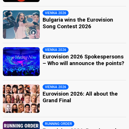
VIENNA 2026
Bulgaria wins the Eurovision
Song Contest 2026
VIENNA 2026
Eurovision 2026 Spokespersons
– Who will announce the points?
VIENNA 2026
Eurovision 2026: All about the
Grand Final
RUNNING ORDER