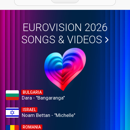
EUROVISION 2026
SONGS & VIDEOS
BULGARIA
Dara - "Bangaranga"
ISRAEL
Noam Bettan - "Michelle"
ROMANIA