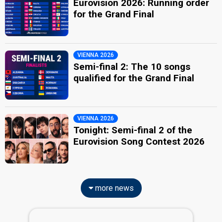
Eurovision 2026: Running order
for the Grand Final
VIENNA 2026
Semi-final 2: The 10 songs
qualified for the Grand Final
VIENNA 2026
Tonight: Semi-final 2 of the
Eurovision Song Contest 2026
more news