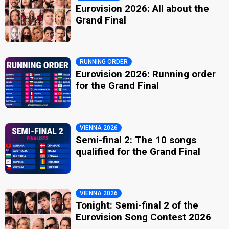
Eurovision 2026: All about the
Grand Final
RUNNING ORDER
Eurovision 2026: Running order
for the Grand Final
VIENNA 2026
Semi-final 2: The 10 songs
qualified for the Grand Final
VIENNA 2026
Tonight: Semi-final 2 of the
Eurovision Song Contest 2026