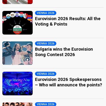
VIENNA 2026
Eurovision 2026 Results: All the
Voting & Points
VIENNA 2026
Bulgaria wins the Eurovision
Song Contest 2026
VIENNA 2026
Eurovision 2026 Spokespersons
– Who will announce the points?
VIENNA 2026