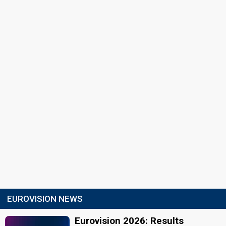
EUROVISION NEWS
Eurovision 2026: Results