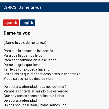
LYRICS:
Dame tu voz
Spanish
English
Dame tu voz
(Dame tu voz, dame tu voz)
Para que la escuchen los demás
Para que lleguemos lejos
Para abrir caminos en la oscuridad
Dame un grito que llevar
Tan lejos como pueda hacerlo
Las palabras que al sonar despierten la esperanza
Y que su eco nunca deje de vibrar
De aquí a la eternidad nada nos detendrá
Vamos a contarle al mundo que es verdad
Que hay tantas cosas por las que luchar
De aquí a la eternidad
Unidos por una ilusión, unidos somos uno