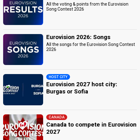
All the voting & points from the Eurovision
Song Contest 2026
Eurovision 2026: Songs
All the songs for the Eurovision Song Contest
2026
HOST CITY
Eurovision 2027 host city:
Burgas or Sofia
CANADA
Canada to compete in Eurovision
2027