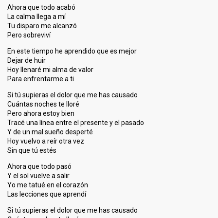
Ahora que todo acabó
La calma llega a mí
Tu disparo me alcanzó
Pero sobreviví
En este tiempo he aprendido que es mejor
Dejar de huir
Hoy llenaré mi alma de valor
Para enfrentarme a ti
Si tú supieras el dolor que me has causado
Cuántas noches te lloré
Pero ahora estoy bien
Tracé una línea entre el presente y el pasado
Y de un mal sueño desperté
Hoy vuelvo a reír otra vez
Sin que tú estés
Ahora que todo pasó
Y el sol vuelve a salir
Yo me tatué en el corazón
Las lecciones que aprendí
Si tú supieras el dolor que me has causado