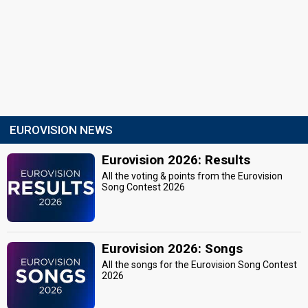
EUROVISION NEWS
Eurovision 2026: Results
All the voting & points from the Eurovision
Song Contest 2026
Eurovision 2026: Songs
All the songs for the Eurovision Song Contest
2026