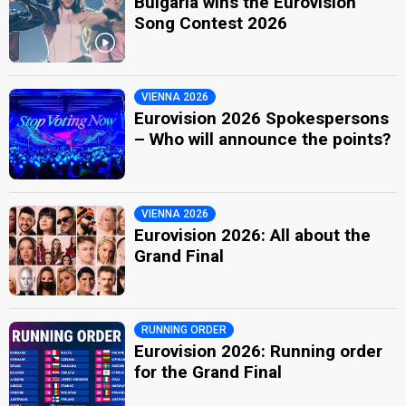
Bulgaria wins the Eurovision
Song Contest 2026
VIENNA 2026
Eurovision 2026 Spokespersons
– Who will announce the points?
VIENNA 2026
Eurovision 2026: All about the
Grand Final
RUNNING ORDER
Eurovision 2026: Running order
for the Grand Final