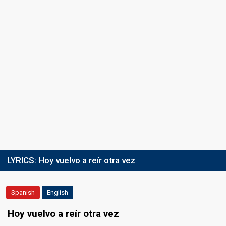
LYRICS:
Hoy vuelvo a reír otra vez
Spanish
English
Hoy vuelvo a reír otra vez