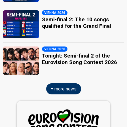
VIENNA 2026
Semi-final 2: The 10 songs
qualified for the Grand Final
VIENNA 2026
Tonight: Semi-final 2 of the
Eurovision Song Contest 2026
more news