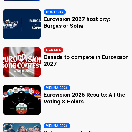
HOST CITY
Eurovision 2027 host city:
Burgas or Sofia
CANADA
Canada to compete in Eurovision
2027
VIENNA 2026
Eurovision 2026 Results: All the
Voting & Points
VIENNA 2026