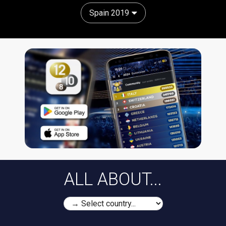
Spain 2019
ALL ABOUT...