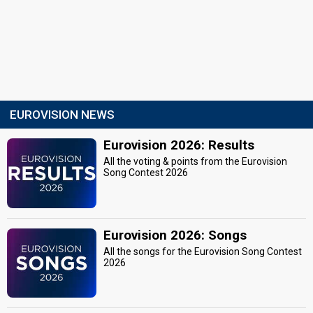
EUROVISION NEWS
Eurovision 2026: Results
All the voting & points from the Eurovision
Song Contest 2026
Eurovision 2026: Songs
All the songs for the Eurovision Song Contest
2026