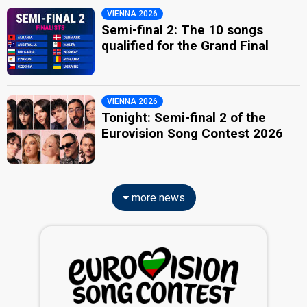
VIENNA 2026
Semi-final 2: The 10 songs
qualified for the Grand Final
VIENNA 2026
Tonight: Semi-final 2 of the
Eurovision Song Contest 2026
more news