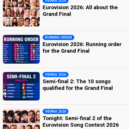
VIENNA 2026
Eurovision 2026: All about the
Grand Final
RUNNING ORDER
Eurovision 2026: Running order
for the Grand Final
VIENNA 2026
Semi-final 2: The 10 songs
qualified for the Grand Final
VIENNA 2026
Tonight: Semi-final 2 of the
Eurovision Song Contest 2026