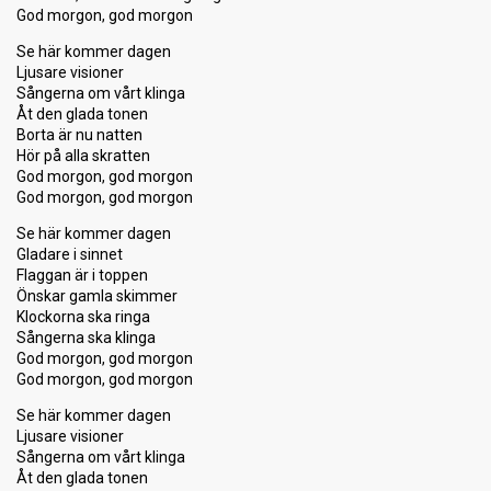
God morgon, god morgon
Se här kommer dagen
Ljusare visioner
Sångerna om vårt klinga
Åt den glada tonen
Borta är nu natten
Hör på alla skratten
God morgon, god morgon
God morgon, god morgon
Se här kommer dagen
Gladare i sinnet
Flaggan är i toppen
Önskar gamla skimmer
Klockorna ska ringa
Sångerna ska klinga
God morgon, god morgon
God morgon, god morgon
Se här kommer dagen
Ljusare visioner
Sångerna om vårt klinga
Åt den glada tonen