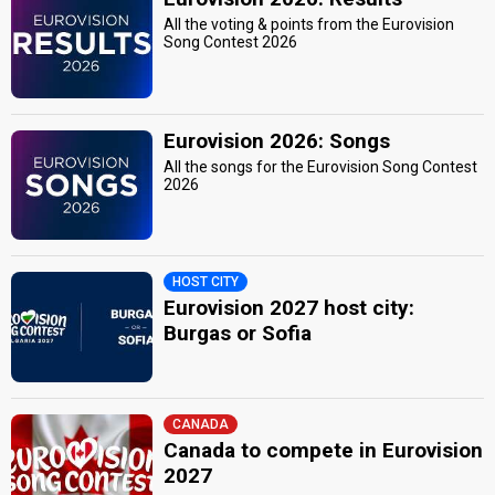
All the voting & points from the Eurovision
Song Contest 2026
Eurovision 2026: Songs
All the songs for the Eurovision Song Contest
2026
HOST CITY
Eurovision 2027 host city:
Burgas or Sofia
CANADA
Canada to compete in Eurovision
2027