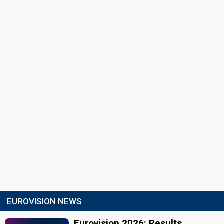
EUROVISION NEWS
Eurovision 2026: Results