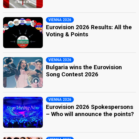
VIENNA 2026
Eurovision 2026 Results: All the
Voting & Points
VIENNA 2026
Bulgaria wins the Eurovision
Song Contest 2026
VIENNA 2026
Eurovision 2026 Spokespersons
– Who will announce the points?