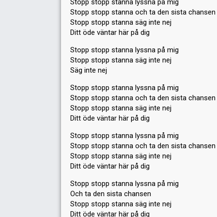
Stopp stopp stanna lyssna på mig
Stopp stopp stanna och ta den sista chansen
Stopp stopp stanna säg inte nej
Ditt öde väntar här på dig
Stopp stopp stanna lyssna på mig
Stopp stopp stanna säg inte nej
Säg inte nej
Stopp stopp stanna lyssna på mig
Stopp stopp stanna och ta den sista chansen
Stopp stopp stanna säg inte nej
Ditt öde väntar här på dig
Stopp stopp stanna lyssna på mig
Stopp stopp stanna och ta den sista chansen
Stopp stopp stanna säg inte nej
Ditt öde väntar här på dig
Stopp stopp stanna lyssna på mig
Och ta den sista chansen
Stopp stopp stanna säg inte nej
Ditt öde väntar här på dig