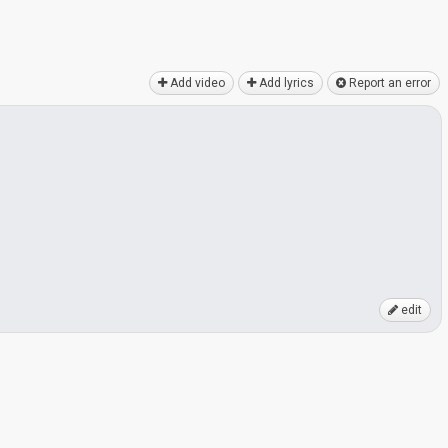
Add video
Add lyrics
Report an error
edit