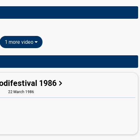
1 more video
odifestival 1986
22 March 1986