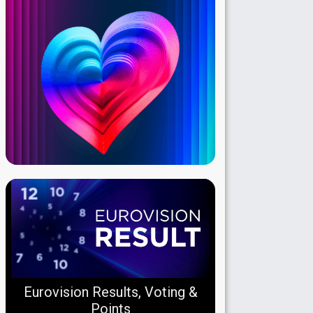
Eurovision Results, Voting &
Points