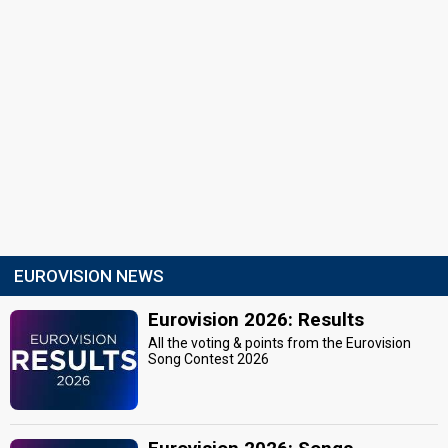
EUROVISION NEWS
Eurovision 2026: Results
All the voting & points from the Eurovision
Song Contest 2026