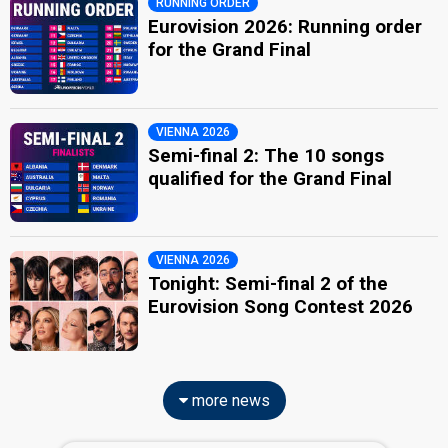
RUNNING ORDER
Eurovision 2026: Running order
for the Grand Final
VIENNA 2026
Semi-final 2: The 10 songs
qualified for the Grand Final
VIENNA 2026
Tonight: Semi-final 2 of the
Eurovision Song Contest 2026
more news