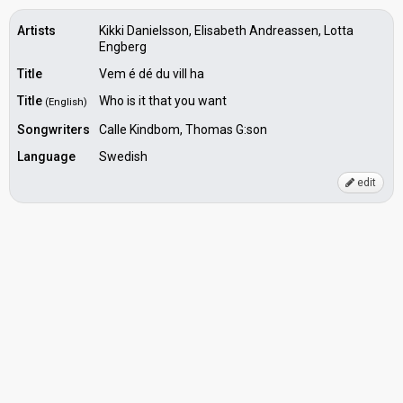
Artists
Kikki Danielsson, Elisabeth Andreassen, Lotta
Engberg
Title
Vem é dé du vill ha
Title
Who is it that you want
(English)
Songwriters
Calle Kindbom, Thomas G:son
Language
Swedish
edit