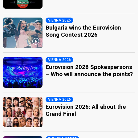
VIENNA 2026
Bulgaria wins the Eurovision
Song Contest 2026
VIENNA 2026
Eurovision 2026 Spokespersons
– Who will announce the points?
VIENNA 2026
Eurovision 2026: All about the
Grand Final