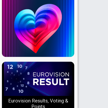
Eurovision Results, Voting &
Points