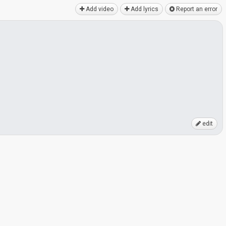
Add video
Add lyrics
Report an error
edit