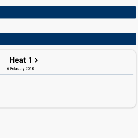
Heat 1
6 February 2010