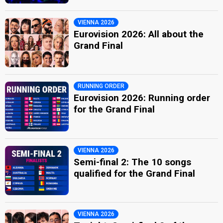
VIENNA 2026
Eurovision 2026: All about the
Grand Final
RUNNING ORDER
Eurovision 2026: Running order
for the Grand Final
VIENNA 2026
Semi-final 2: The 10 songs
qualified for the Grand Final
VIENNA 2026