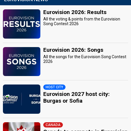
Eurovision 2026: Results
All the voting & points from the Eurovision
Song Contest 2026
Eurovision 2026: Songs
All the songs for the Eurovision Song Contest
2026
HOST CITY
Eurovision 2027 host city:
Burgas or Sofia
CANADA