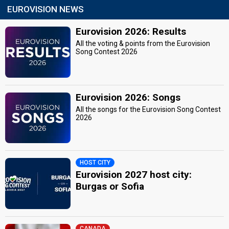
EUROVISION NEWS
Eurovision 2026: Results
All the voting & points from the Eurovision
Song Contest 2026
Eurovision 2026: Songs
All the songs for the Eurovision Song Contest
2026
HOST CITY
Eurovision 2027 host city:
Burgas or Sofia
CANADA