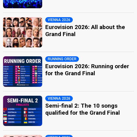
VIENNA 2026
Eurovision 2026: All about the
Grand Final
RUNNING ORDER
Eurovision 2026: Running order
for the Grand Final
VIENNA 2026
Semi-final 2: The 10 songs
qualified for the Grand Final