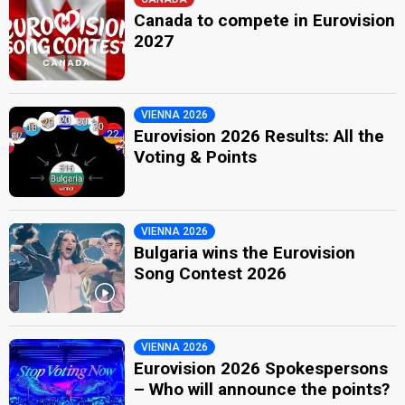
Canada to compete in Eurovision
2027
VIENNA 2026
Eurovision 2026 Results: All the
Voting & Points
VIENNA 2026
Bulgaria wins the Eurovision
Song Contest 2026
VIENNA 2026
Eurovision 2026 Spokespersons
– Who will announce the points?