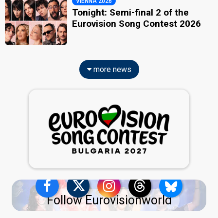
VIENNA 2026
Tonight: Semi-final 2 of the
Eurovision Song Contest 2026
more news
Follow Eurovisionworld