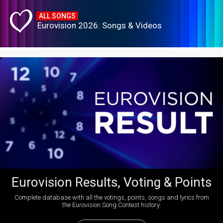
ALL SONGS
Eurovision 2026: Songs & Videos
Eurovision Results, Voting & Points
Complete database with all the votings, points, songs and lyrics from
the Eurovision Song Contest history: