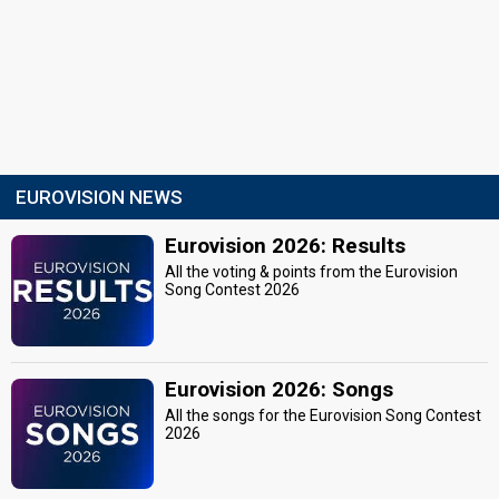
EUROVISION NEWS
Eurovision 2026: Results
All the voting & points from the Eurovision
Song Contest 2026
Eurovision 2026: Songs
All the songs for the Eurovision Song Contest
2026