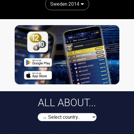
Sweden 2014
ALL ABOUT...