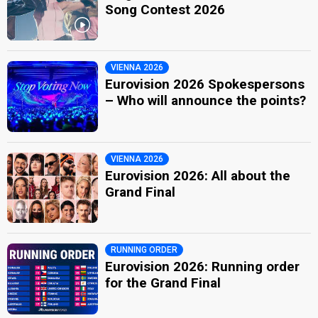
Song Contest 2026
VIENNA 2026
Eurovision 2026 Spokespersons
– Who will announce the points?
VIENNA 2026
Eurovision 2026: All about the
Grand Final
RUNNING ORDER
Eurovision 2026: Running order
for the Grand Final