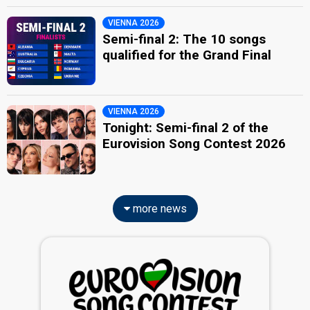
VIENNA 2026
Semi-final 2: The 10 songs
qualified for the Grand Final
VIENNA 2026
Tonight: Semi-final 2 of the
Eurovision Song Contest 2026
more news