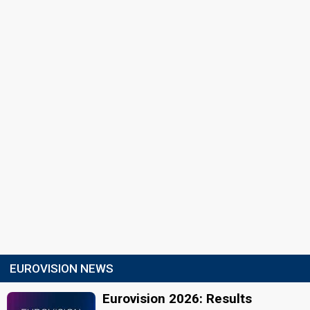
EUROVISION NEWS
Eurovision 2026: Results