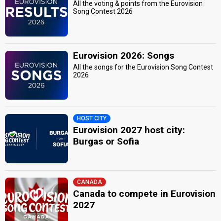
All the voting & points from the Eurovision
Song Contest 2026
Eurovision 2026: Songs
All the songs for the Eurovision Song Contest
2026
HOST CITY
Eurovision 2027 host city:
Burgas or Sofia
CANADA
Canada to compete in Eurovision
2027