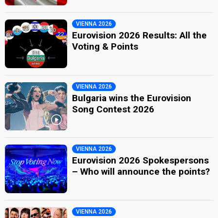
VIENNA 2026
Eurovision 2026 Results: All the
Voting & Points
VIENNA 2026
Bulgaria wins the Eurovision
Song Contest 2026
VIENNA 2026
Eurovision 2026 Spokespersons
– Who will announce the points?
VIENNA 2026