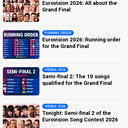
Eurovision 2026: All about the
Grand Final
RUNNING ORDER
Eurovision 2026: Running order
for the Grand Final
VIENNA 2026
Semi-final 2: The 10 songs
qualified for the Grand Final
VIENNA 2026
Tonight: Semi-final 2 of the
Eurovision Song Contest 2026