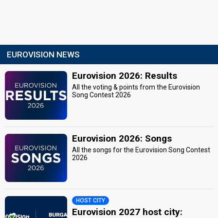
EUROVISION NEWS
Eurovision 2026: Results
All the voting & points from the Eurovision
Song Contest 2026
Eurovision 2026: Songs
All the songs for the Eurovision Song Contest
2026
HOST CITY
Eurovision 2027 host city: