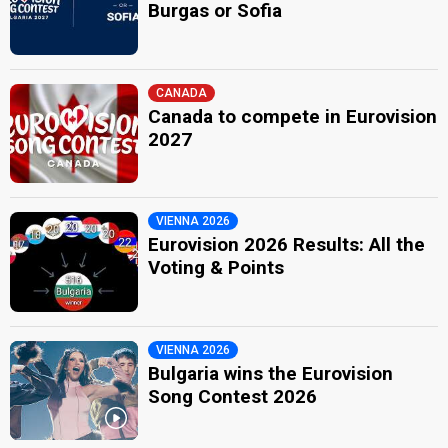
Burgas or Sofia
CANADA
Canada to compete in Eurovision
2027
VIENNA 2026
Eurovision 2026 Results: All the
Voting & Points
VIENNA 2026
Bulgaria wins the Eurovision
Song Contest 2026