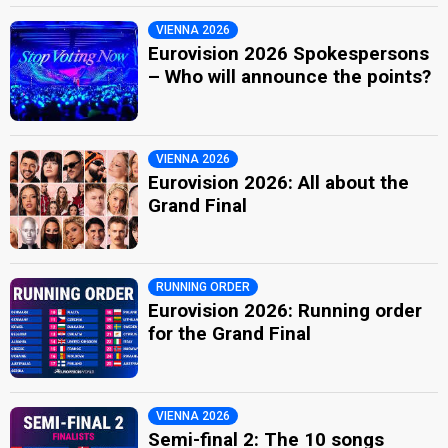
VIENNA 2026
Eurovision 2026 Spokespersons
– Who will announce the points?
VIENNA 2026
Eurovision 2026: All about the
Grand Final
RUNNING ORDER
Eurovision 2026: Running order
for the Grand Final
VIENNA 2026
Semi-final 2: The 10 songs