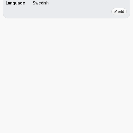
Language
Swedish
edit