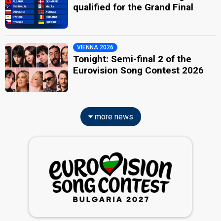
qualified for the Grand Final
VIENNA 2026
Tonight: Semi-final 2 of the
Eurovision Song Contest 2026
more news