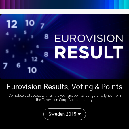
Eurovision Results, Voting & Points
Complete database with all the votings, points, songs and lyrics from
the Eurovision Song Contest history:
Sweden 2015