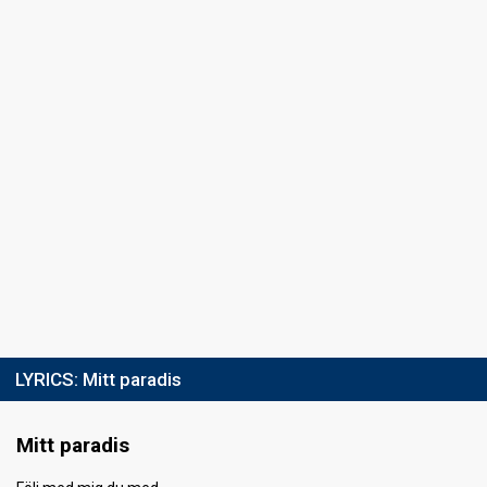
LYRICS:
Mitt paradis
Mitt paradis