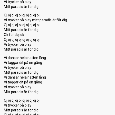
Vi trycker på play
Mitt paradis är för dig
Oj oj oj oj oj oj oj oj oj oj
Vi trycker på play mitt paradis är för dig
Oj oj oj oj oj oj oj oj oj oj
Mitt paradis är för dig
Ok för dej ok
Oj oj oj oj oj oj oj oj oj oj
Vi trycker på play
Mitt paradis är för dig
Vi dansar hela natten lång
Vi taggar dit på en gång
Vi trycker på play
Mitt paradis är för dig
Vi dansar hela natten lång
Vi taggar dit på en gång
Vi trycker på play
Mitt paradis är för dig
Oj oj oj oj oj oj oj oj oj oj
Vi trycker på play
Mitt paradis är för dig