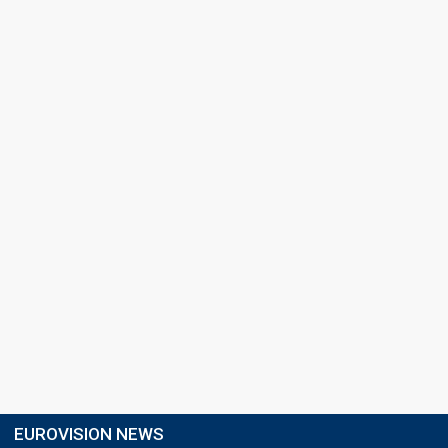
EUROVISION NEWS