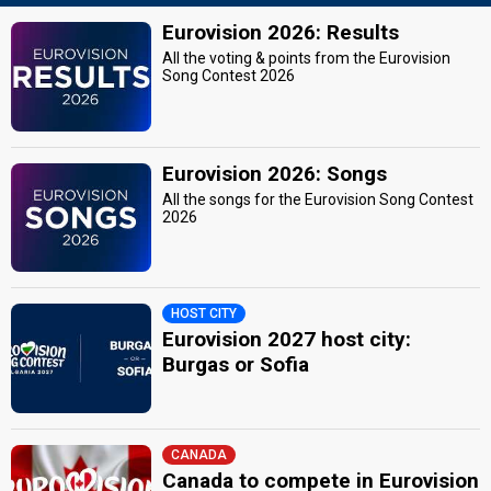
Eurovision 2026: Results
All the voting & points from the Eurovision
Song Contest 2026
Eurovision 2026: Songs
All the songs for the Eurovision Song Contest
2026
HOST CITY
Eurovision 2027 host city:
Burgas or Sofia
CANADA
Canada to compete in Eurovision