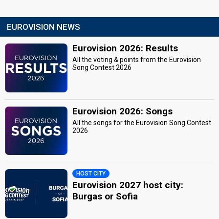
EUROVISION NEWS
Eurovision 2026: Results
All the voting & points from the Eurovision
Song Contest 2026
Eurovision 2026: Songs
All the songs for the Eurovision Song Contest
2026
HOST CITY
Eurovision 2027 host city:
Burgas or Sofia