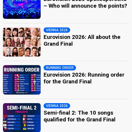
– Who will announce the points?
VIENNA 2026
Eurovision 2026: All about the
Grand Final
RUNNING ORDER
Eurovision 2026: Running order
for the Grand Final
VIENNA 2026
Semi-final 2: The 10 songs
qualified for the Grand Final