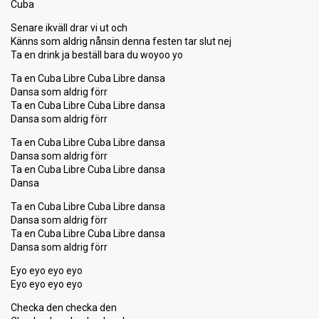
Cuba
Senare ikväll drar vi ut och
Känns som aldrig nånsin denna festen tar slut nej
Ta en drink ja beställ bara du woyoo yo
Ta en Cuba Libre Cuba Libre dansa
Dansa som aldrig förr
Ta en Cuba Libre Cuba Libre dansa
Dansa som aldrig förr
Ta en Cuba Libre Cuba Libre dansa
Dansa som aldrig förr
Ta en Cuba Libre Cuba Libre dansa
Dansa
Ta en Cuba Libre Cuba Libre dansa
Dansa som aldrig förr
Ta en Cuba Libre Cuba Libre dansa
Dansa som aldrig förr
Eyo eyo eyo eyo
Eyo eyo eyo eyo
Checka den checka den