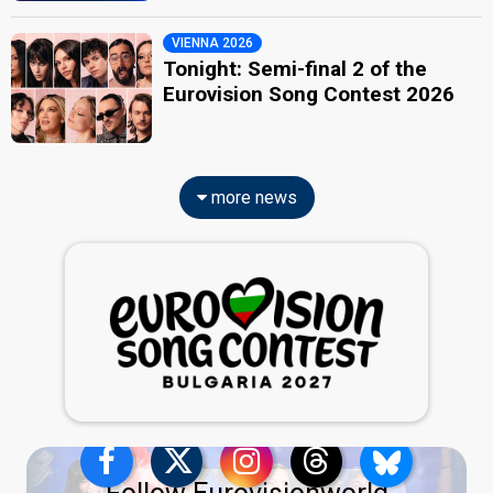
VIENNA 2026
Tonight: Semi-final 2 of the
Eurovision Song Contest 2026
more news