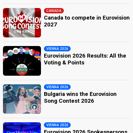
CANADA
Canada to compete in Eurovision
2027
VIENNA 2026
Eurovision 2026 Results: All the
Voting & Points
VIENNA 2026
Bulgaria wins the Eurovision
Song Contest 2026
VIENNA 2026
Eurovision 2026 Spokespersons