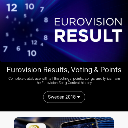
Eurovision Results, Voting & Points
Complete database with all the votings, points, songs and lyrics from
the Eurovision Song Contest history:
Sweden 2018