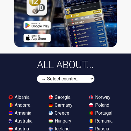
ALL ABOUT...
Albania
Georgia
Norway
Andorra
Germany
Poland
Armenia
Greece
Portugal
Australia
Hungary
Romania
Austria
Iceland
Russia