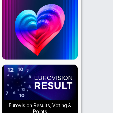
Eurovision Results, Voting &
Points