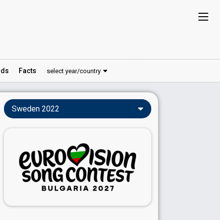
ds
Facts
select year/country
Sweden 2022