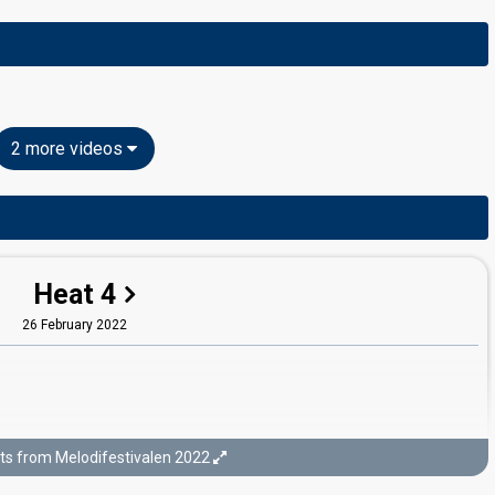
2 more videos
Heat 4
26 February 2022
ts from Melodifestivalen 2022