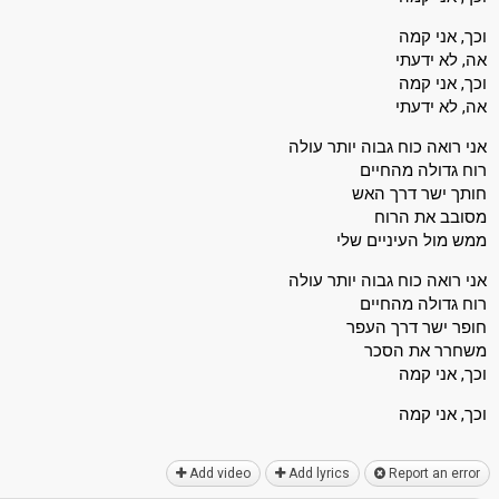
וכך, אני קמה
אה, לא ידעתי
וכך, אני קמה
אה, לא ידעתי
אני רואה כוח גבוה יותר עולה
רוח גדולה מהחיים
חותך ישר דרך האש
מסובב את הרוח
ממש מול העיניים שלי
אני רואה כוח גבוה יותר עולה
רוח גדולה מהחיים
חופר ישר דרך העפר
משחרר את הסכר
וכך, אני קמה
וכך, אני קמה
Add video
Add lyrics
Report an error