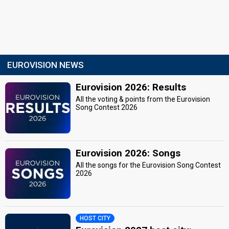
EUROVISION NEWS
Eurovision 2026: Results
All the voting & points from the Eurovision
Song Contest 2026
Eurovision 2026: Songs
All the songs for the Eurovision Song Contest
2026
HOST CITY