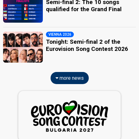
Semi-final 2: The 10 songs
qualified for the Grand Final
VIENNA 2026
Tonight: Semi-final 2 of the
Eurovision Song Contest 2026
more news