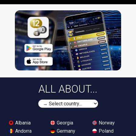
ALL ABOUT...
Albania
Georgia
Norway
Andorra
Germany
Poland