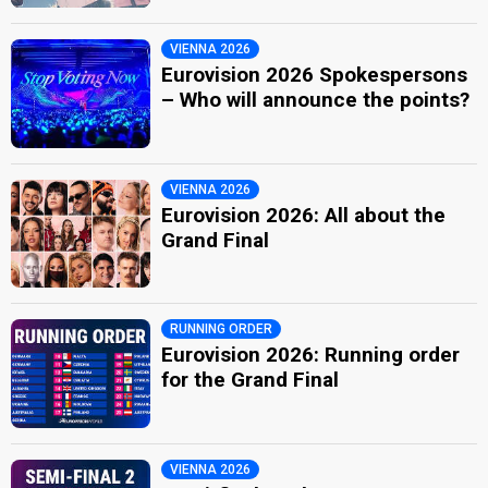
VIENNA 2026
Eurovision 2026 Spokespersons
– Who will announce the points?
VIENNA 2026
Eurovision 2026: All about the
Grand Final
RUNNING ORDER
Eurovision 2026: Running order
for the Grand Final
VIENNA 2026