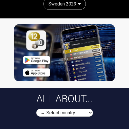
Sweden 2023
ALL ABOUT...