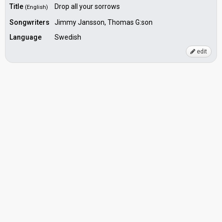
Title
Drop all your sorrows
(English)
Songwriters
Jimmy Jansson, Thomas G:son
Language
Swedish
edit