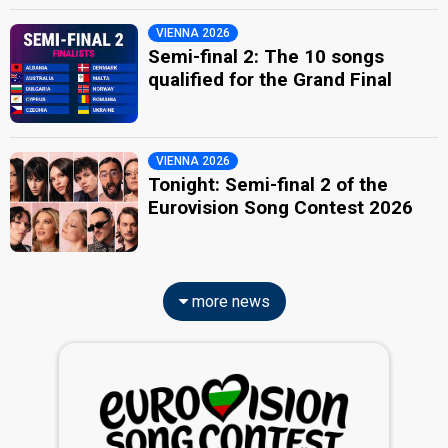
VIENNA 2026
Semi-final 2: The 10 songs
qualified for the Grand Final
VIENNA 2026
Tonight: Semi-final 2 of the
Eurovision Song Contest 2026
more news