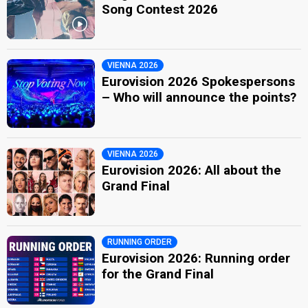
Song Contest 2026
VIENNA 2026
Eurovision 2026 Spokespersons
– Who will announce the points?
VIENNA 2026
Eurovision 2026: All about the
Grand Final
RUNNING ORDER
Eurovision 2026: Running order
for the Grand Final