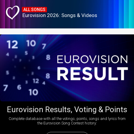
ALL SONGS
Eurovision 2026: Songs & Videos
Eurovision Results, Voting & Points
Complete database with all the votings, points, songs and lyrics from
the Eurovision Song Contest history: