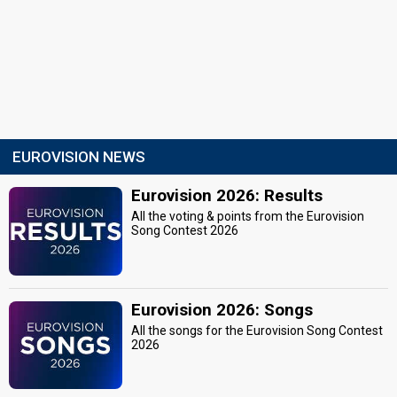
EUROVISION NEWS
Eurovision 2026: Results
All the voting & points from the Eurovision
Song Contest 2026
Eurovision 2026: Songs
All the songs for the Eurovision Song Contest
2026