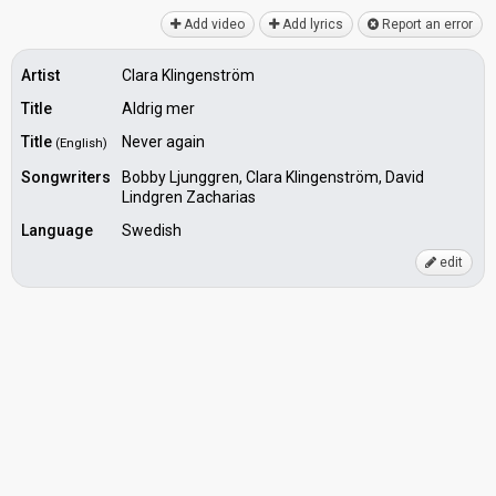
Add video
Add lyrics
Report an error
Artist
Clara Klingenström
Title
Aldrig mer
Title
Never again
(English)
Songwriters
Bobby Ljunggren, Clara Klingenström, David
Lindgren Zacharias
Language
Swedish
edit