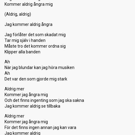
Kommer aldrig ångra mig
(Aldrig, aldrig)
Jag kommer aldrig ångra
Jag förlåter det som skadat mig
Tar mig själv i handen
Måste tro det kommer ordna sig
Klipper alla banden
Ah
När jag blundar kan jag höra musiken
Ah
Det var den som gjorde mig stark
Aldrig mer
Kommer jag ångra mig
Och det finns ingenting som jag ska sakna
Jag kommer aldrig se tillbaka
Aldrig mer
Kommer jag ångra mig
För det finns ingen annan jag kan vara
Jag kommer aldrig