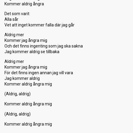
Kommer aldrig ångra
Det som varit
Alla sår
Vet att inget kommer falla där jag går
Aldrig mer
Kommer jag ångra mig
Och det finns ingenting som jag ska sakna
Jag kommer aldrig se tillbaka
Aldrig mer
Kommer jag ångra mig
För det finnѕ ingen annan jag vill vara
Jag kommer aldrig
Kommer aldrig ångra mig
(Aldrig, aldrig)
Kommer aldrig ångra mig
(Aldrig, aldrig)
Kommer aldrig ångrа mig