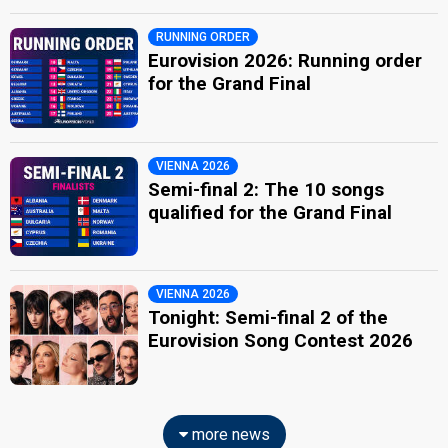
RUNNING ORDER
Eurovision 2026: Running order
for the Grand Final
VIENNA 2026
Semi-final 2: The 10 songs
qualified for the Grand Final
VIENNA 2026
Tonight: Semi-final 2 of the
Eurovision Song Contest 2026
more news