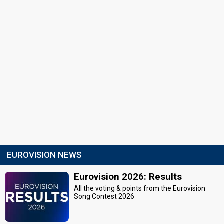
EUROVISION NEWS
Eurovision 2026: Results
All the voting & points from the Eurovision
Song Contest 2026