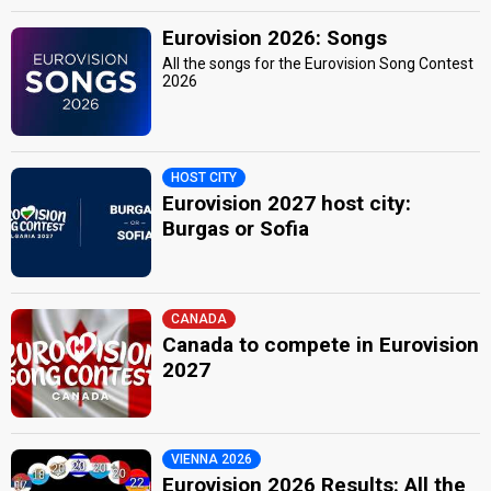
Eurovision 2026: Songs
All the songs for the Eurovision Song Contest
2026
HOST CITY
Eurovision 2027 host city:
Burgas or Sofia
CANADA
Canada to compete in Eurovision
2027
VIENNA 2026
Eurovision 2026 Results: All the