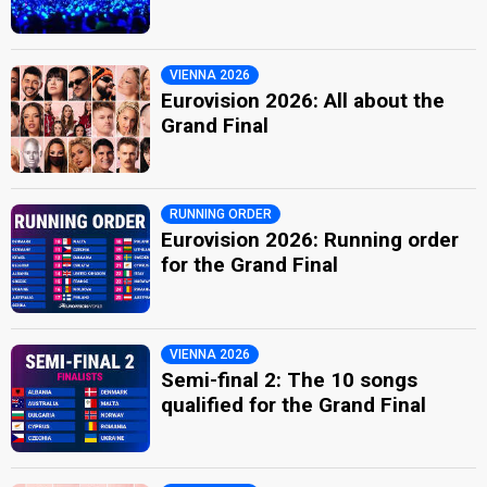
VIENNA 2026
Eurovision 2026: All about the
Grand Final
RUNNING ORDER
Eurovision 2026: Running order
for the Grand Final
VIENNA 2026
Semi-final 2: The 10 songs
qualified for the Grand Final