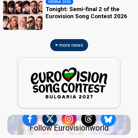
VIENNA 2026
Tonight: Semi-final 2 of the
Eurovision Song Contest 2026
more news
Follow Eurovisionworld