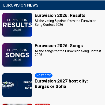
EUROVISION NEWS
Eurovision 2026: Results
All the voting & points from the Eurovision
Song Contest 2026
Eurovision 2026: Songs
All the songs for the Eurovision Song Contest
2026
HOST CITY
Eurovision 2027 host city:
Burgas or Sofia