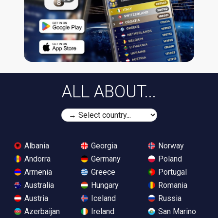
ALL ABOUT...
Albania
Georgia
Norway
Andorra
Germany
Poland
Armenia
Greece
Portugal
Australia
Hungary
Romania
Austria
Iceland
Russia
Azerbaijan
Ireland
San Marino