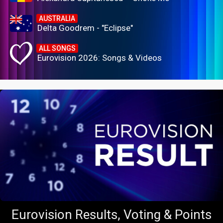
AUSTRALIA
Delta Goodrem - "Eclipse"
ALL SONGS
Eurovision 2026: Songs & Videos
Eurovision Results, Voting & Points