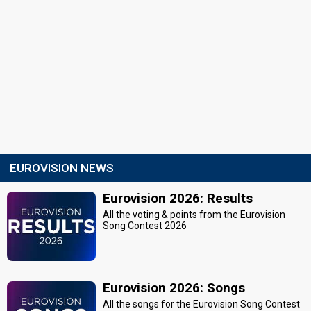
EUROVISION NEWS
Eurovision 2026: Results
All the voting & points from the Eurovision
Song Contest 2026
Eurovision 2026: Songs
All the songs for the Eurovision Song Contest