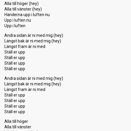
Alla till höger (hey)
Alla till vänster (hey)
Händerna upp i luften nu
Upp i luften nu
Upp i luften
Andra sidan är ni med mig (hey)
Längst bak är ni med mig (hey)
Längst fram är ni med
Ställ er upp
Ställ er upp
Ställ er upp
Ställ er upp
Andra sidan är ni med mig (hey)
Längst bak är ni med mig (hey)
Längst fram är ni med
Ställ er upp
Ställ er upp
Ställ er upp
Ställ er upp
Alla till höger
Alla till vänster