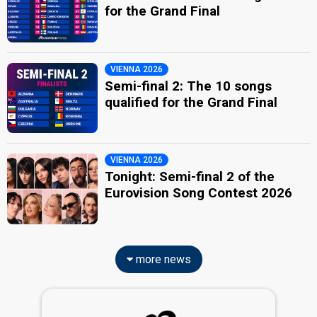
for the Grand Final
VIENNA 2026
Semi-final 2: The 10 songs
qualified for the Grand Final
VIENNA 2026
Tonight: Semi-final 2 of the
Eurovision Song Contest 2026
more news