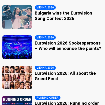
VIENNA 2026
Bulgaria wins the Eurovision
Song Contest 2026
VIENNA 2026
Eurovision 2026 Spokespersons
– Who will announce the points?
VIENNA 2026
Eurovision 2026: All about the
Grand Final
RUNNING ORDER
Eurovision 2026: Running order